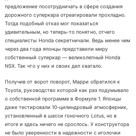
предложение посотрудничать в сфере создания
дорожного суперкара отреагировали прохладно.
Тогда подобный отказ мог показаться
удивительным, но теперь-то понятно, отчего
специалисты Honda секретничали. Ведь менее чем
через два года японцы представили миру
собственный суперкар — великолепный Honda
NSX. Так что у них и своих дел хватало.
Получив от ворот поворот, Марри обратился к
Toyota, руководство которой как раз подумывало
о собственной программе в Формуле 1. Японцы
даже тестировали 10-цилиндровый атмосферник,
установленный в шасси гоночного Lotus, но в
итоге и здесь ничего не срослось. У конструктора
не было уверенности в надежности с иголочки