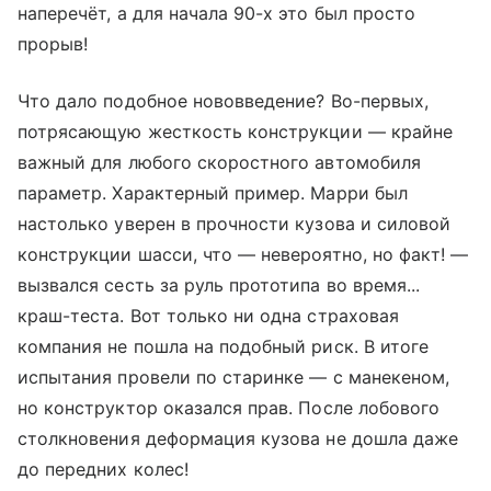
наперечёт, а для начала 90-х это был просто
прорыв!
Что дало подобное нововведение? Во-первых,
потрясающую жесткость конструкции — крайне
важный для любого скоростного автомобиля
параметр. Характерный пример. Марри был
настолько уверен в прочности кузова и силовой
конструкции шасси, что — невероятно, но факт! —
вызвался сесть за руль прототипа во время...
краш-теста. Вот только ни одна страховая
компания не пошла на подобный риск. В итоге
испытания провели по старинке — с манекеном,
но конструктор оказался прав. После лобового
столкновения деформация кузова не дошла даже
до передних колес!