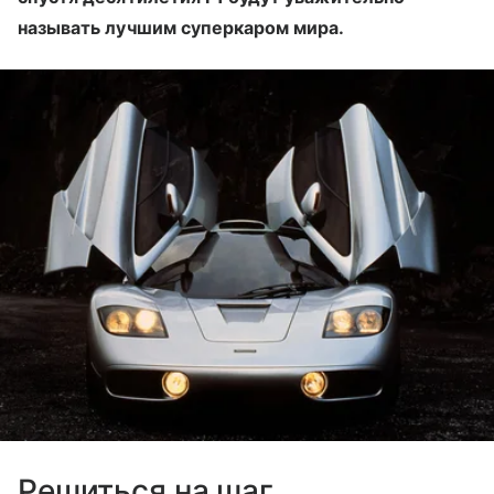
называть лучшим суперкаром мира.
Решиться на шаг