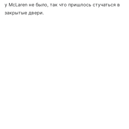
у McLaren не было, так что пришлось стучаться в
закрытые двери.