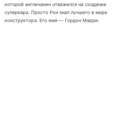
которой англичанин отважился на создание
суперкара. Просто Рон знал лучшего в мире
конструктора. Его имя — Гордон Марри.