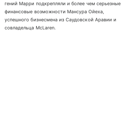
гений Марри подкрепляли и более чем серьезные
финансовые возможности Мансура Ойеха,
успешного бизнесмена из Саудовской Аравии и
совладельца McLaren.