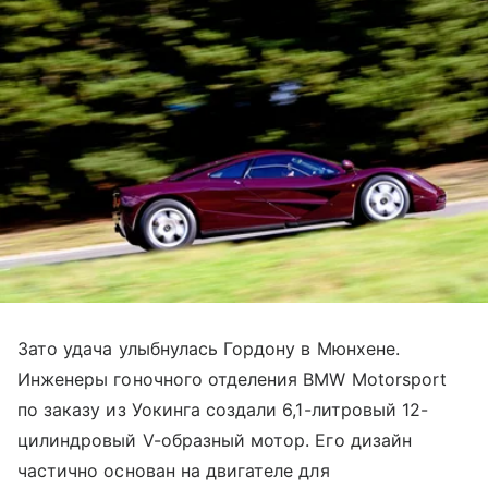
Зато удача улыбнулась Гордону в Мюнхене.
Инженеры гоночного отделения BMW Motorsport
по заказу из Уокинга создали 6,1-литровый 12-
цилиндровый V-образный мотор. Его дизайн
частично основан на двигателе для