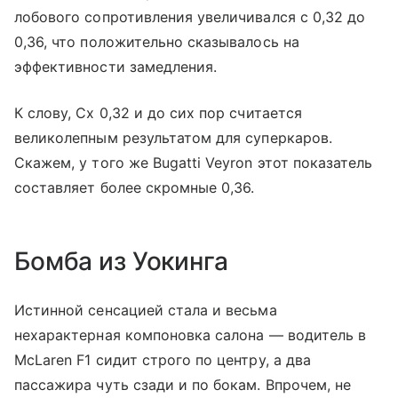
лобового сопротивления увеличивался с 0,32 до
0,36, что положительно сказывалось на
эффективности замедления.
К слову, Сх 0,32 и до сих пор считается
великолепным результатом для суперкаров.
Скажем, у того же Bugatti Veyron этот показатель
составляет более скромные 0,36.
Бомба из Уокинга
Истинной сенсацией стала и весьма
нехарактерная компоновка салона — водитель в
McLaren F1 сидит строго по центру, а два
пассажира чуть сзади и по бокам. Впрочем, не