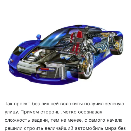
Так проект без лишней волокиты получил зеленую
улицу. Причем стороны, четко осознавая
сложность задачи, тем не менее, с самого начала
решили строить величайший автомобиль мира без