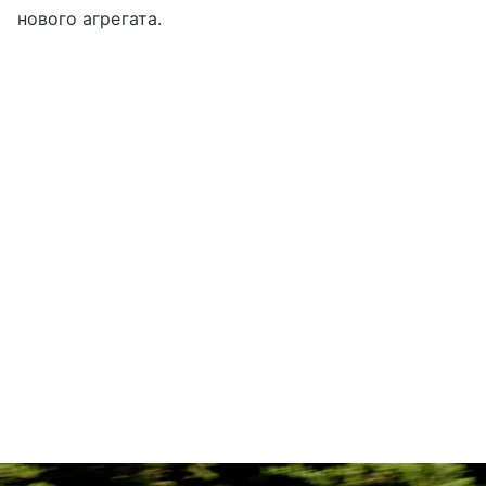
нового агрегата.