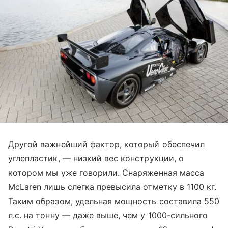
Другой важнейший фактор, который обеспечил
углепластик, — низкий вес конструкции, о
котором мы уже говорили. Снаряженная масса
McLaren лишь слегка превысила отметку в 1100 кг.
Таким образом, удельная мощность составила 550
л.с. на тонну — даже выше, чем у 1000-сильного