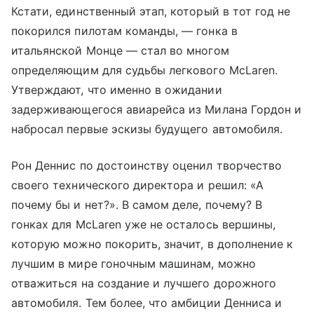
Кстати, единственный этап, который в тот год не
покорился пилотам команды, — гонка в
итальянской Монце — стал во многом
определяющим для судьбы легкового McLaren.
Утверждают, что именно в ожидании
задерживающегося авиарейса из Милана Гордон и
набросал первые эскизы будущего автомобиля.
Рон Деннис по достоинству оценил творчество
своего технического директора и решил: «А
почему бы и нет?». В самом деле, почему? В
гонках для McLaren уже не осталось вершины,
которую можно покорить, значит, в дополнение к
лучшим в мире гоночным машинам, можно
отважиться на создание и лучшего дорожного
автомобиля. Тем более, что амбиции Денниса и