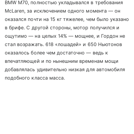
BMW M70, полностью укладывался в требования
McLaren, за исключением одного момента — он
оказался почти на 15 кг тяжелее, чем было указано
в брифе. С другой стороны, мотор получился и
ощутимо — на целых 14% — мощнее, и Гордон не
стал возражать. 618 «лошадей» и 650 Ньютонов
оказалось более чем достаточно — ведь к
впечатляющей и по нынешним временам мощи
добавлялась удивительно низкая для автомобиля
подобного класса масса.