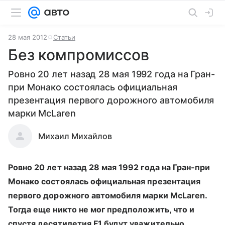
28 мая 2012
Статьи
Без компромиссов
Ровно 20 лет назад 28 мая 1992 года на Гран-
при Монако состоялась официальная
презентация первого дорожного автомобиля
марки McLaren
Михаил Михайлов
Ровно 20 лет назад 28 мая 1992 года на Гран-при
Монако состоялась официальная презентация
первого дорожного автомобиля марки McLaren.
Тогда еще никто не мог предположить, что и
спустя десятилетия F1 будут уважительно