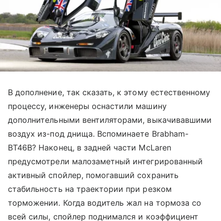
В дополнение, так сказать, к этому естественному
процессу, инженеры оснастили машину
дополнительными вентиляторами, выкачивавшими
воздух из-под днища. Вспоминаете Brabham-
BT46B? Наконец, в задней части McLaren
предусмотрели малозаметный интегрированный
активный спойлер, помогавший сохранить
стабильность на траектории при резком
торможении. Когда водитель жал на тормоза со
всей силы, спойлер поднимался и коэффициент