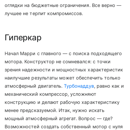
оглядки на бюджетные ограничения. Все верно —
лучшее не терпит компромиссов.
Гиперкар
Начал Марри с главного — с поиска подходящего
мотора. Конструктор не сомневался: с точки
зрения надежности и мощностных характеристик
наилучшие результаты может обеспечить только
атмосферный двигатель.
Турбонаддув
, равно как и
механический компрессор, усложняют
конструкцию и делают рабочую характеристику
менее предсказуемой. Итак, нужно искать
мощный атмосферный агрегат. Вопрос — где?
Возможностей создать собственный мотор с нуля