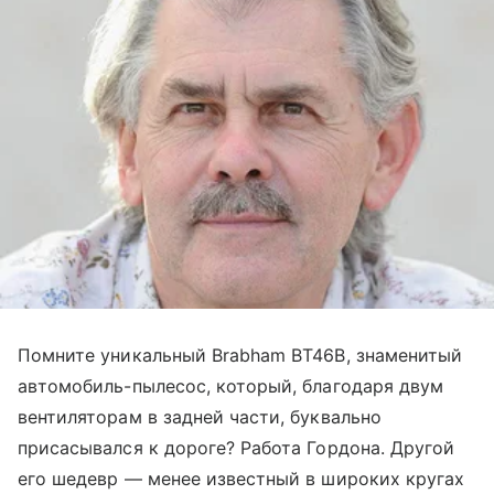
Помните уникальный Brabham BT46B, знаменитый
автомобиль-пылесос, который, благодаря двум
вентиляторам в задней части, буквально
присасывался к дороге? Работа Гордона. Другой
его шедевр — менее известный в широких кругах