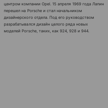
центром компании Opel. 15 апреля 1969 года Лапин
перешел на Porsche и стал начальником
дизайнерского отдела. Под его руководством
разрабатывался дизайн целого ряда новых
моделей Porsche, таких, как 924, 928 и 944.