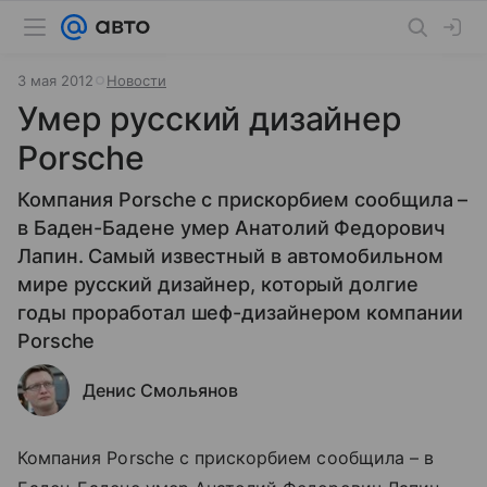
3 мая 2012
Новости
Умер русский дизайнер
Porsche
Компания Porsche с прискорбием сообщила –
в Баден-Бадене умер Анатолий Федорович
Лапин. Самый известный в автомобильном
мире русский дизайнер, который долгие
годы проработал шеф-дизайнером компании
Porsche
Денис Смольянов
Компания Porsche с прискорбием сообщила – в