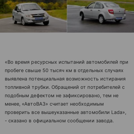
«Во время ресурсных испытаний автомобилей при
пробеге свыше 50 тысяч км в отдельных случаях
выявлена потенциальная возможность истирания
топливной трубки. Обращений от потребителей с
подобным дефектом не зафиксировано, тем не
менее, «АвтоВАЗ» считает необходимым
проверить все вышеуказанные автомобили Lada»,
- сказано в официальном сообщении завода.