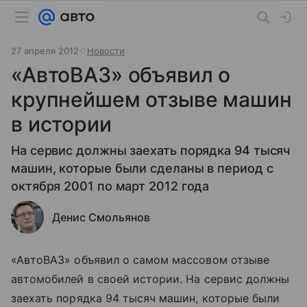
27 апреля 2012
Новости
«АвтоВАЗ» объявил о
крупнейшем отзыве машин
в истории
На сервис должны заехать порядка 94 тысяч
машин, которые были сделаны в период с
октября 2001 по март 2012 года
Денис Смольянов
«АвтоВАЗ» объявил о самом массовом отзыве
автомобилей в своей истории. На сервис должны
заехать порядка 94 тысяч машин, которые были