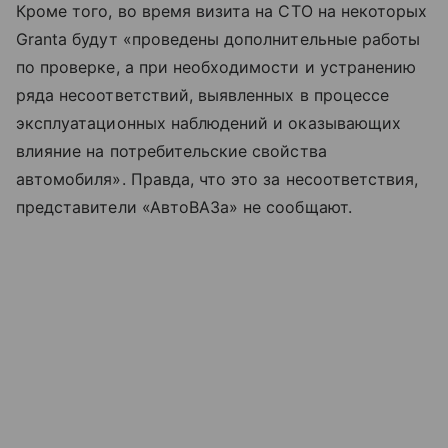
Кроме того, во время визита на СТО на некоторых
Granta будут «проведены дополнительные работы
по проверке, а при необходимости и устранению
ряда несоответствий, выявленных в процессе
эксплуатационных наблюдений и оказывающих
влияние на потребительские свойства
автомобиля». Правда, что это за несоответствия,
представители «АвтоВАЗа» не сообщают.