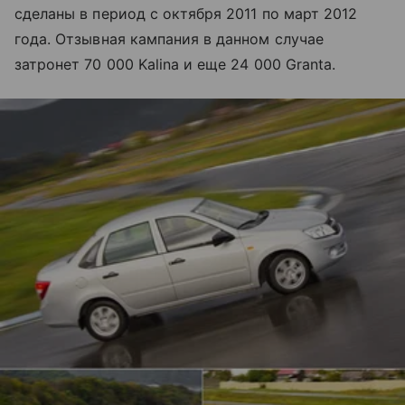
сделаны в период с октября 2011 по март 2012
года. Отзывная кампания в данном случае
затронет 70 000 Kalina и еще 24 000 Granta.