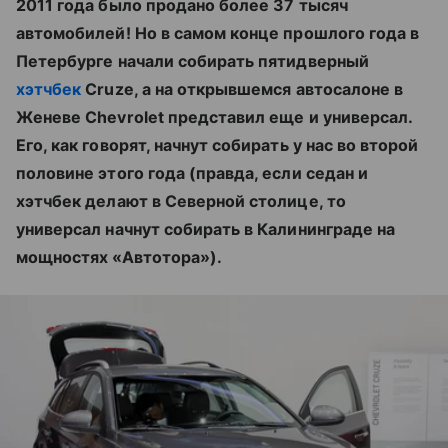
2011 года было продано более 37 тысяч
автомобилей! Но в самом конце прошлого года в
Петербурге начали собирать пятидверный
хэтчбек
Cruze, а на открывшемся автосалоне в
Женеве Chevrolet представил еще и универсал.
Его, как говорят, начнут собирать у нас во второй
половине этого года (правда, если седан и
хэтчбек делают в Северной столице, то
универсал начнут собирать в Калининграде на
мощностях «Автотора»).