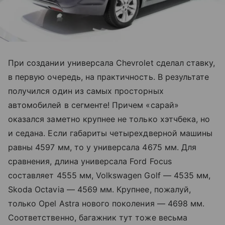
При создании универсала Chevrolet сделал ставку,
в первую очередь, на практичность. В результате
получился один из самых просторных
автомобилей в сегменте! Причем «сарай»
оказался заметно крупнее не только хэтчбека, но
и седана. Если габариты четырехдверной машины
равны 4597 мм, то у универсала 4675 мм. Для
сравнения, длина универсала Ford Focus
составляет 4555 мм, Volkswagen Golf — 4535 мм,
Skoda Octavia — 4569 мм. Крупнее, пожалуй,
только Opel Astra нового поколения — 4698 мм.
Соответственно, багажник тут тоже весьма