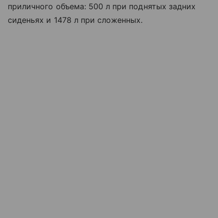
приличного объема: 500 л при поднятых задних
сиденьях и 1478 л при сложенных.