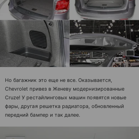
Но багажник это еще не все. Оказывается,
Chevrolet привез в Женеву модернизированные
Cruze! У рестайлинговых машин появятся новые
фары, другая решетка радиатора, обновленный
передний бампер и так далее.