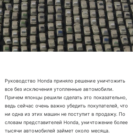
Руководство Honda приняло решение уничтожить
все без исключения утопленные автомобили.
Причем японцы решили сделать это показательно,
ведь сейчас очень важно убедить покупателей, что
ни одна из этих машин не поступит в продажу. По
словам представителей Honda, уничтожение более
тысячи автомобилей займет около месяца.