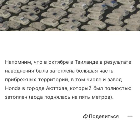
Напомним, что в октябре в Таиланде в результате
наводнения была затоплена большая часть
прибрежных территорий, в том числе и завод
Honda в городе Аюттхае, который был полностью
затоплен (вода поднялась на пять метров).
Поделиться