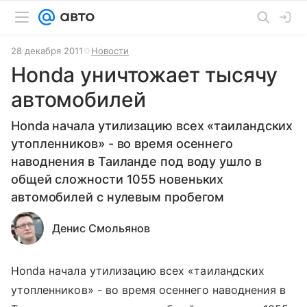
28 декабря 2011
Новости
Honda уничтожает тысячу
автомобилей
Honda начала утилизацию всех «таиландских
утопленников» - во время осеннего
наводнения в Таиланде под воду ушло в
общей сложности 1055 новеньких
автомобилей с нулевым пробегом
Денис Смольянов
Honda начала утилизацию всех «таиландских
утопленников» - во время осеннего наводнения в