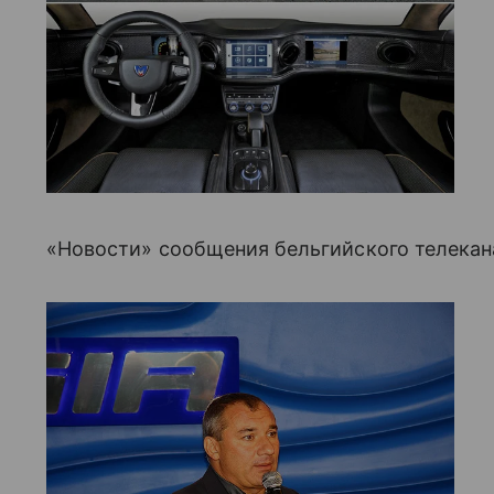
«Новости» сообщения бельгийского телекан