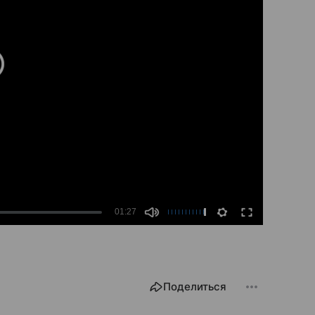
Поделиться