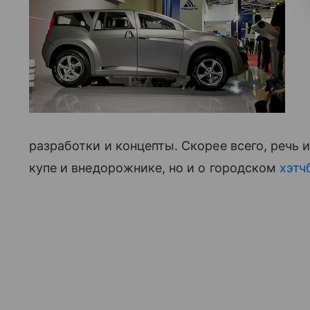
разработки и концепты. Скорее всего, речь 
купе и внедорожнике, но и о городском
хэтч