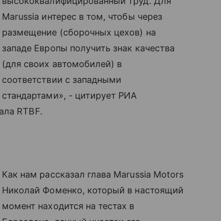
высококвалифицированный труд. Для
Marussia интерес в том, чтобы через
размещение (сборочных цехов) на
западе Европы получить знак качества
(для своих автомобилей) в
соответствии с западными
стандартами», - цитирует РИА
ала RTBF.
Как нам рассказал глава Marussia Motors
Николай Фоменко, который в настоящий
момент находится на тестах в