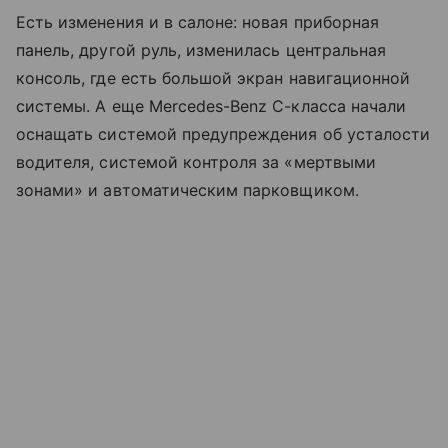
Есть изменения и в салоне: новая приборная
панель, другой руль, изменилась центральная
консоль, где есть большой экран навигационной
системы. А еще Mercedes-Benz C-класса начали
оснащать системой предупреждения об усталости
водителя, системой контроля за «мертвыми
зонами» и автоматическим парковщиком.