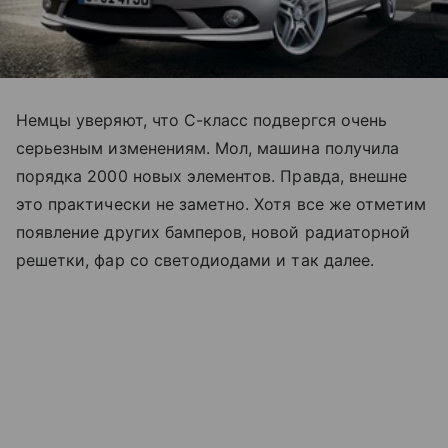
Немцы уверяют, что С-класс подвергся очень
серьезным изменениям. Мол, машина получила
порядка 2000 новых элементов. Правда, внешне
это практически не заметно. Хотя все же отметим
появление других бамперов, новой радиаторной
решетки, фар со светодиодами и так далее.