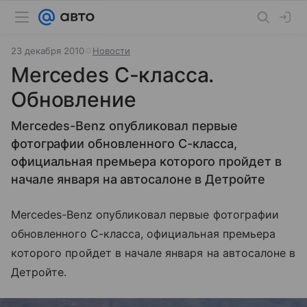
23 декабря 2010
Новости
Mercedes C-класса.
Обновление
Mercedes-Benz опубликовал первые
фотографии обновленного С-класса,
официальная премьера которого пройдет в
начале января на автосалоне в Детройте
Mercedes-Benz опубликовал первые фотографии
обновленного С-класса, официальная премьера
которого пройдет в начале января на автосалоне в
Детройте.