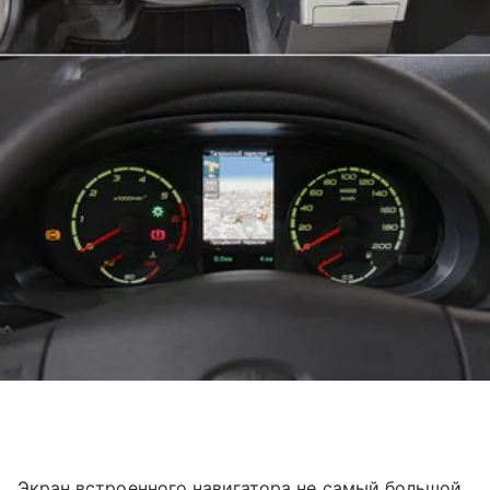
Экран встроенного навигатора не самый большой