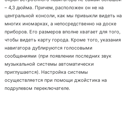
– 4,3 дюйма. Причем, расположен он не на
центральной консоли, как мы привыкли видеть на
многих иномарках, а непосредственно на доске
приборов. Его размеров вполне хватает для того,
чтобы видеть карту города. Кроме того, указания
навигатора дублируются голосовыми
сообщениями (при появлении последних звук
музыкальной системы автоматически
приглушается). Настройка системы
осуществляется при помощи джойстика на
подрулевом переключателе.