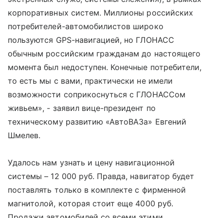
корпоративных систем. Миллионы российских
потребителей-автомобилистов широко
пользуются GPS-навигацией, но ГЛОНАСС
обычным российским гражданам до настоящего
момента был недоступен. Конечные потребители,
то есть мы с вами, практически не имели
возможности соприкоснуться с ГЛОНАССом
живьем», - заявил вице-президент по
техническому развитию «АвтоВАЗа» Евгений
Шмелев.
Удалось нам узнать и цену навигационной
системы – 12 000 руб. Правда, навигатор будет
поставлять только в комплекте с фирменной
магнитолой, которая стоит еще 4000 руб.
Продажи автомобилей со всеми этими