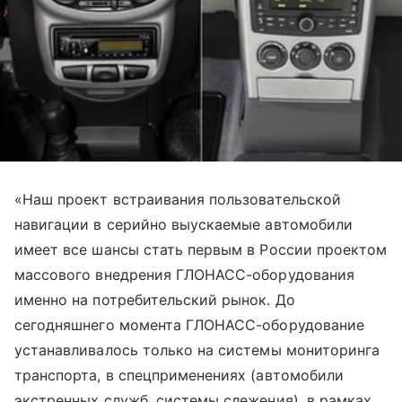
«Наш проект встраивания пользовательской
навигации в серийно выускаемые автомобили
имеет все шансы стать первым в России проектом
массового внедрения ГЛОНАСС-оборудования
именно на потребительский рынок. До
сегодняшнего момента ГЛОНАСС-оборудование
устанавливалось только на системы мониторинга
транспорта, в спецприменениях (автомобили
экстренных служб, системы слежения), в рамках