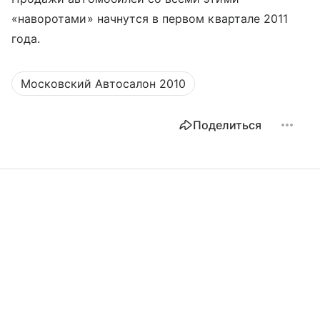
«наворотами» начнутся в первом квартале 2011
года.
Московский Автосалон 2010
Поделиться