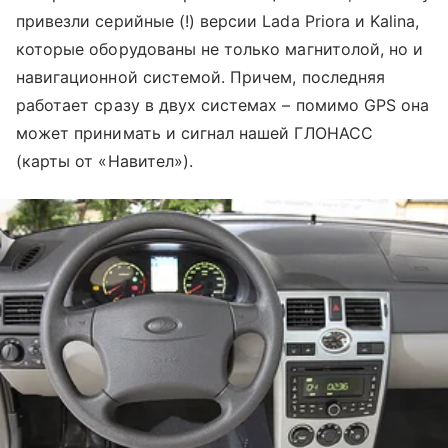
привезли серийные (!) версии Lada Priora и Kalina,
которые оборудованы не только магнитолой, но и
навигационной системой. Причем, последняя
работает сразу в двух системах – помимо GPS она
может принимать и сигнал нашей ГЛОНАСС
(карты от «Навител»).