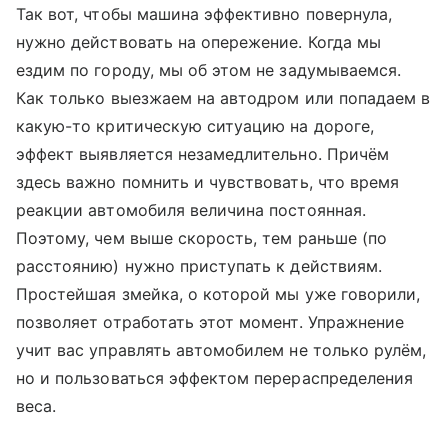
Так вот, чтобы машина эффективно повернула,
нужно действовать на опережение. Когда мы
ездим по городу, мы об этом не задумываемся.
Как только выезжаем на автодром или попадаем в
какую-то критическую ситуацию на дороге,
эффект выявляется незамедлительно. Причём
здесь важно помнить и чувствовать, что время
реакции автомобиля величина постоянная.
Поэтому, чем выше скорость, тем раньше (по
расстоянию) нужно приступать к действиям.
Простейшая змейка, о которой мы уже говорили,
позволяет отработать этот момент. Упражнение
учит вас управлять автомобилем не только рулём,
но и пользоваться эффектом перераспределения
веса.