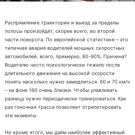
Распрямление траектории и выезд за пределы
полосы произойдёт, скорее всего, во второй
части поворота. По европейской статистике – это
типичная авария водителей мощных скоростных
автомобилей, всего, примерно, 80-90%. Причина?
Водителю чисто психологически тяжело после
длительного движения на высокой скорости
понять насколько нужно замедлиться. 60 и 70 км/ч
– на фоне 160 очень близки. Чтобы улавливать
разницу нужно периодически тренироваться. Как
раз гоночная трасса позволяет отрепетировать
эти моменты.
Но кроме этого, мы даём наиболее эффективный