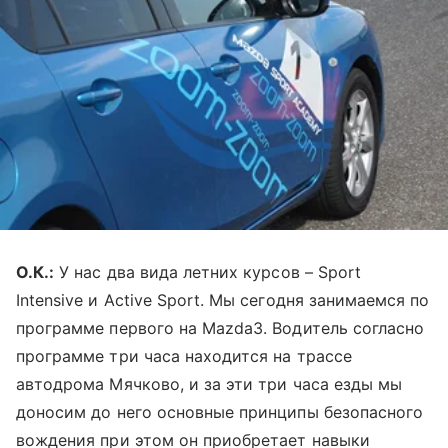
О.К.:
У нас два вида летних курсов – Sport
Intensive и Active Sport. Мы сегодня занимаемся по
программе первого на Mazda3. Водитель согласно
программе три часа находится на трассе
автодрома Мячково, и за эти три часа езды мы
доносим до него основные принципы безопасного
вождения при этом он приобретает навыки