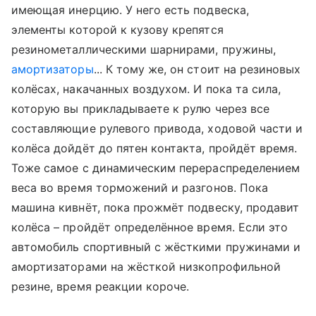
имеющая инерцию. У него есть подвеска,
элементы которой к кузову крепятся
резинометаллическими шарнирами, пружины,
амортизаторы
... К тому же, он стоит на резиновых
колёсах, накачанных воздухом. И пока та сила,
которую вы прикладываете к рулю через все
составляющие рулевого привода, ходовой части и
колёса дойдёт до пятен контакта, пройдёт время.
Тоже самое с динамическим перераспределением
веса во время торможений и разгонов. Пока
машина кивнёт, пока прожмёт подвеску, продавит
колёса – пройдёт определённое время. Если это
автомобиль спортивный с жёсткими пружинами и
амортизаторами на жёсткой низкопрофильной
резине, время реакции короче.