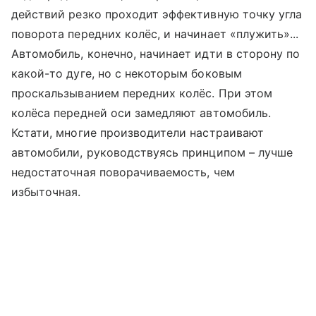
действий резко проходит эффективную точку угла
поворота передних колёс, и начинает «плужить»...
Автомобиль, конечно, начинает идти в сторону по
какой-то дуге, но с некоторым боковым
проскальзыванием передних колёс. При этом
колёса передней оси замедляют автомобиль.
Кстати, многие производители настраивают
автомобили, руководствуясь принципом – лучше
недостаточная поворачиваемость, чем
избыточная.