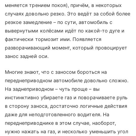
меняется трением покоя), причём, в некоторых
случаях довольно резко. Это ведёт за собой более
резкое замедление – по сути, автомобиль с
вывернутыми колёсами идёт по какой-то дуге и
фактически тормозит ими. Появляется
разворачивающий момент, который провоцирует
занос задней оси.
Многие знают, что с заносом бороться на
переднеприводном автомобиле довольно сложно.
На заднеприводном – чуть проще – вы
инстинктивно убираете газ и поворачиваете руль
в сторону заноса, достаточно логичные действия
даже для неподготовленного водителя. На
переднеприводнике в этом случае, наоборот,
нужно нажать на газ, и несколько уменьшить угол