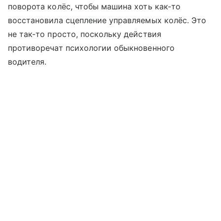
поворота колёс, чтобы машина хоть как-то
восстановила сцепление управляемых колёс. Это
не так-то просто, поскольку действия
противоречат психологии обыкновенного
водителя.