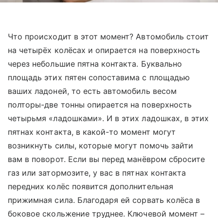
Что происходит в этот момент? Автомобиль стоит
на четырёх колёсах и опирается на поверхность
через небольшие пятна контакта. Буквально
площадь этих пятен сопоставима с площадью
ваших ладоней, то есть автомобиль весом
полторы-две тонны опирается на поверхность
четырьмя «ладошками». И в этих ладошках, в этих
пятнах контакта, в какой-то момент могут
возникнуть силы, которые могут помочь зайти
вам в поворот. Если вы перед манёвром сбросите
газ или затормозите, у вас в пятнах контакта
передних колёс появится дополнительная
прижимная сила. Благодаря ей сорвать колёса в
боковое скольжение труднее. Ключевой момент –