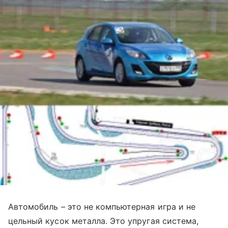
Автомобиль – это не компьютерная игра и не
цельный кусок металла. Это упругая система,