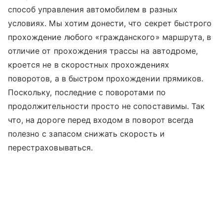
способ управления автомобилем в разных
условиях. Мы хотим донести, что секрет быстрого
прохождение любого «гражданского» маршрута, в
отличие от прохождения трассы на автодроме,
кроется не в скоростных прохождениях
поворотов, а в быстром прохождении прямиков.
Поскольку, последние с поворотами по
продолжительности просто не сопоставимы. Так
что, на дороге перед входом в поворот всегда
полезно с запасом снижать скорость и
перестраховываться.