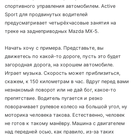
спортивного управления автомобилем. Active
Sport для продвинутых водителей
предусматривает четырёхчасовые занятия на
треке на заднеприводных Mazda MX-5.
Начать хочу с примера. Представьте, вы
движетесь по какой-то дороге, пусть это будет
загородная дорога, на хорошем автомобиле.
Играет музыка. Скорость может приблизиться,
скажем, к 150 километрам в час. Вдруг перед вами
незнакомый поворот или не дай бог, какое-то
препятствие. Водитель пугается и резко
поворачивает рулевое колесо на большой угол, ну
моторика человека такова. Естественно, человек
не готов к такому манёвру. Машина с двигателем
над передней осью, как правило, из-за таких