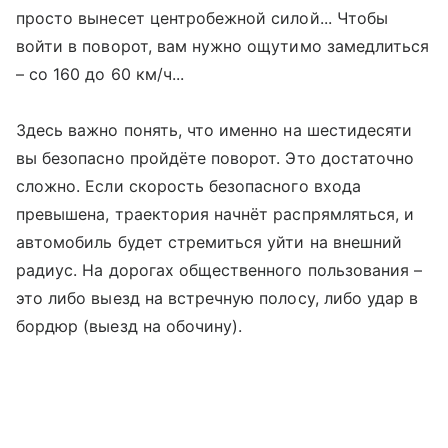
просто вынесет центробежной силой... Чтобы
войти в поворот, вам нужно ощутимо замедлиться
– со 160 до 60 км/ч...
Здесь важно понять, что именно на шестидесяти
вы безопасно пройдёте поворот. Это достаточно
сложно. Если скорость безопасного входа
превышена, траектория начнёт распрямляться, и
автомобиль будет стремиться уйти на внешний
радиус. На дорогах общественного пользования –
это либо выезд на встречную полосу, либо удар в
бордюр (выезд на обочину).