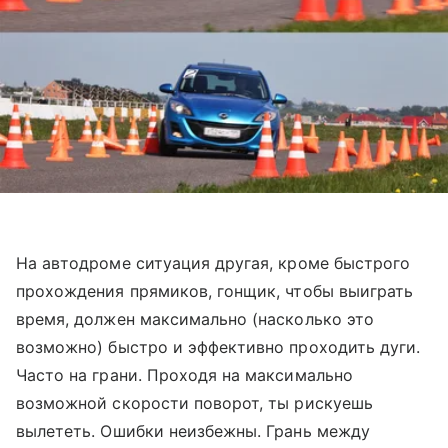
На автодроме ситуация другая, кроме быстрого
прохождения прямиков, гонщик, чтобы выиграть
время, должен максимально (насколько это
возможно) быстро и эффективно проходить дуги.
Часто на грани. Проходя на максимально
возможной скорости поворот, ты рискуешь
вылететь. Ошибки неизбежны. Грань между