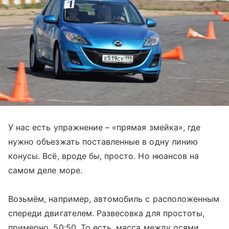
У нас есть упражнение – «прямая змейка», где
нужно объезжать поставленные в одну линию
конусы. Всё, вроде бы, просто. Но нюансов на
самом деле море.
Возьмём, например, автомобиль с расположенным
спереди двигателем. Развесовка для простоты,
примерно, 50:50. То есть, масса между осями