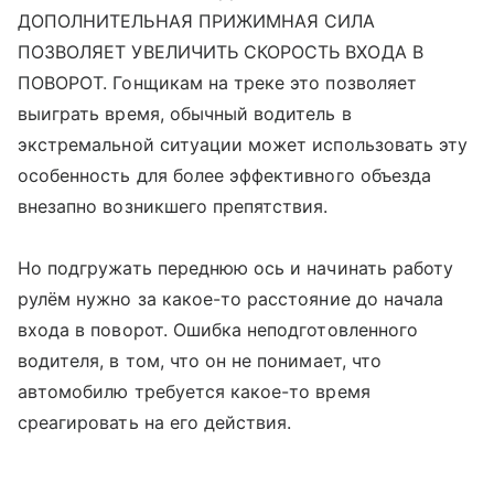
ДОПОЛНИТЕЛЬНАЯ ПРИЖИМНАЯ СИЛА
ПОЗВОЛЯЕТ УВЕЛИЧИТЬ СКОРОСТЬ ВХОДА В
ПОВОРОТ. Гонщикам на треке это позволяет
выиграть время, обычный водитель в
экстремальной ситуации может использовать эту
особенность для более эффективного объезда
внезапно возникшего препятствия.
Но подгружать переднюю ось и начинать работу
рулём нужно за какое-то расстояние до начала
входа в поворот. Ошибка неподготовленного
водителя, в том, что он не понимает, что
автомобилю требуется какое-то время
среагировать на его действия.