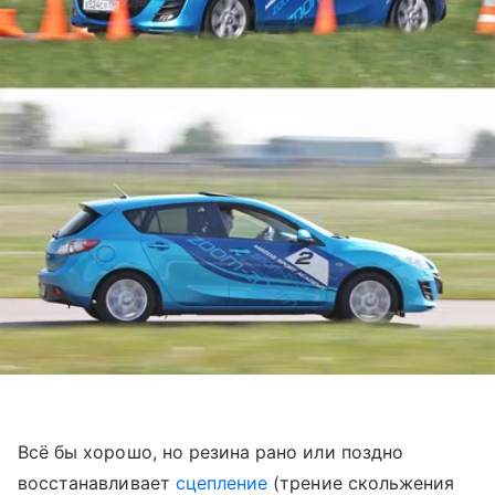
Всё бы хорошо, но резина рано или поздно
восстанавливает
сцепление
(трение скольжения