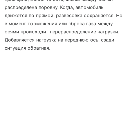
распределена поровну. Когда, автомобиль
движется по прямой, развесовка сохраняется. Но
в момент торможения или сброса газа между
осями происходит перераспределение нагрузки.
Добавляется нагрузка на переднюю ось, сзади
ситуация обратная.