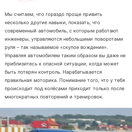
Мы считаем, что гораздо проще привить
несколько другие навыки, показать, что
современный автомобиль, с которым работают
инженеры, управляются небольшими поворотами
руля – так называемое «скупое вождение».
Управляя автомобилем таким образом вы даже не
приблизитесь к опасной ситуации, когда может
быть потерян контроль. Нарабатывается
правильная моторика. Понимание того, что у тебя
происходит под колёсами приходит только после
многократных повторений и тренировок.