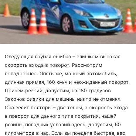
Следующая грубая ошибка – слишком высокая
скорость входа в поворот. Рассмотрим
поподробнее. Опять же, мощный автомобиль,
длинная прямая, 160 км/ч и неожиданный поворот.
Причём резкий, допустим, на 180 градусов.
Законов физики для машины никто не отменял.
Она весит полторы – две тонны, а скорость входа
в поворот для данного типа покрытия, нашей
резины, погодных условий здесь, допустим, 60
километров в час. Если вы поедете быстрее, вас