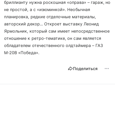
бриллианту нужна роскошная «оправа» – гараж, но
не простой, а с «изюминкой». Необычная
планировка, редкие отделочные материалы,
авторский декор... Откроет выставку Леонид
Ярмольник, который сам имеет непосредственное
отношение к ретро-тематике, он сам является
обладателем отечественного олдтаймера – ГАЗ
М-20В «Победа».
Поделиться