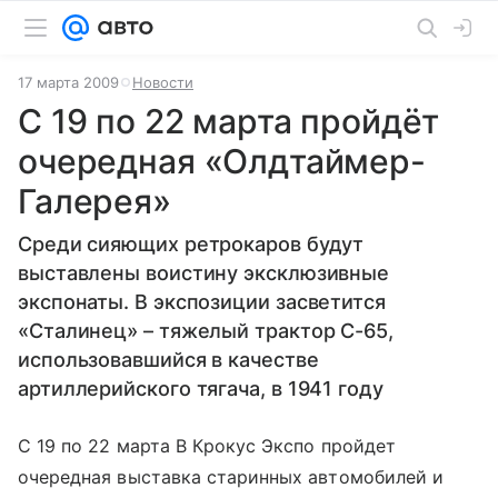
17 марта 2009
Новости
С 19 по 22 марта пройдёт
очередная «Олдтаймер-
Галерея»
Среди сияющих ретрокаров будут
выставлены воистину эксклюзивные
экспонаты. В экспозиции засветится
«Сталинец» – тяжелый трактор С-65,
использовавшийся в качестве
артиллерийского тягача, в 1941 году
С 19 по 22 марта В Крокус Экспо пройдет
очередная выставка старинных автомобилей и