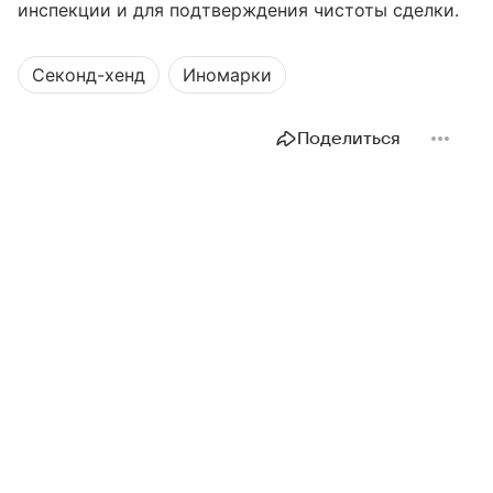
инспекции и для подтверждения чистоты сделки.
Секонд-хенд
Иномарки
Поделиться