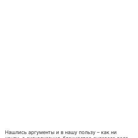
Нашлись аргументы и в нашу пользу – как ни