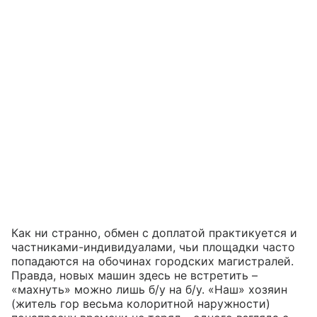
Как ни странно, обмен с доплатой практикуется и
частниками-индивидуалами, чьи площадки часто
попадаются на обочинах городских магистралей.
Правда, новых машин здесь не встретить –
«махнуть» можно лишь б/у на б/у. «Наш» хозяин
(житель гор весьма колоритной наружности)