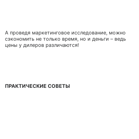
А проведя маркетинговое исследование, можно
сэкономить не только время, но и деньги – ведь
цены у дилеров различаются!
ПРАКТИЧЕСКИЕ СОВЕТЫ