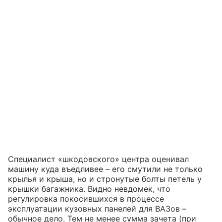
Специалист «шкодовского» центра оценивал
машину куда въедливее – его смутили не только
крылья и крыша, но и стронутые болты петель у
крышки багажника. Видно невдомек, что
регулировка покосившихся в процессе
эксплуатации кузовных панелей для ВАЗов –
обычное дело. Тем не менее сумма зачета (при