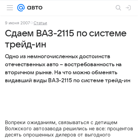
9 июня 2007
Статьи
Сдаем ВАЗ-2115 по системе
трейд-ин
Одно из немногочисленных достоинств
отечественных авто – востребованность на
вторичном рынке. На что можно обменять
видавший виды ВАЗ-2115 по системе трейд-ин
Вопреки ожиданиям, связываться с детищем
Волжского автозавода решились не все: процентов
десять опрошенных дилеров от выгодного