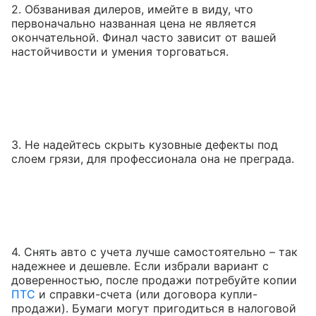
2. Обзванивая дилеров, имейте в виду, что
первоначально названная цена не является
окончательной. Финал часто зависит от вашей
настойчивости и умения торговаться.
3. Не надейтесь скрыть кузовные дефекты под
слоем грязи, для профессионала она не преграда.
4. Снять авто с учета лучше самостоятельно – так
надежнее и дешевле. Если избрали вариант с
доверенностью, после продажи потребуйте копии
ПТС
и справки-счета (или договора купли-
продажи). Бумаги могут пригодиться в налоговой