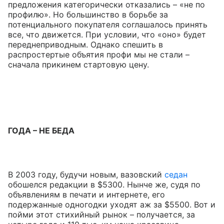
предложения категорически отказались – «не по
профилю». Но большинство в борьбе за
потенциального покупателя соглашалось принять
все, что движется. При условии, что «оно» будет
переднеприводным. Однако спешить в
распростертые объятия профи мы не стали –
сначала прикинем стартовую цену.
ГОДА – НЕ БЕДА
В 2003 году, будучи новым, вазовский
седан
обошелся редакции в $5300. Нынче же, судя по
объявлениям в печати и интернете, его
подержанные одногодки уходят аж за $5500. Вот и
пойми этот стихийный рынок – получается, за