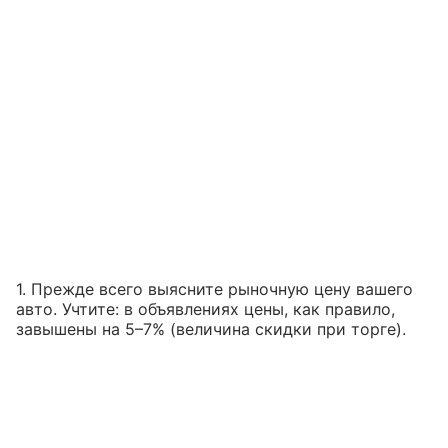
1. Прежде всего выясните рыночную цену вашего
авто. Учтите: в объявлениях цены, как правило,
завышены на 5–7% (величина скидки при торге).