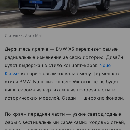
Источник:
Авто Mail
Держитесь крепче — BMW X5 переживет самые
радикальные изменения за свою историю! Дизайн
будет выдержан в стиле концепт-каров
Neue
Klasse
, которые ознаменовали смену фирменного
стиля BMW. Больших «ноздрей» отныне не будет —
лишь скромные вертикальные прорези в стиле
исторических моделей. Сзади — широкие фонари.
По краям передней части — узкие светодиодные
фары с вертикальными «зрачками» ходовых огней,