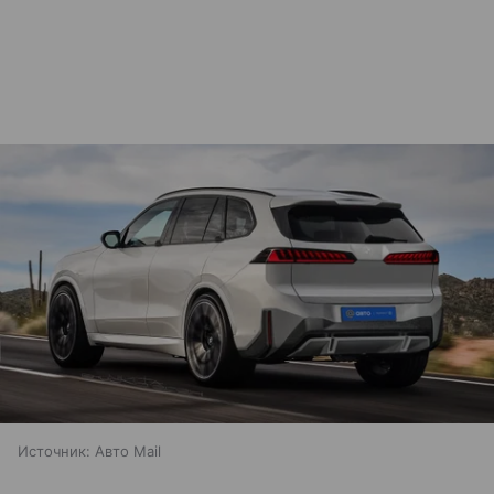
Источник:
Авто Mail