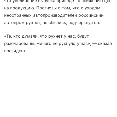
что увеличение выпуска приведет к снижению цен
на продукцию. Прогнозы о том, что с уходом
иностранных автопроизводителей российский
автопром рухнет, не сбылись, подчеркнул он.
«Те, кто думали, что рухнет у нас, будут
разочарованы. Ничего не рухнуло у нас», — сказал
президент.