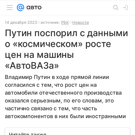
14 декабря 2023
источник:
РБК
Новости
Путин поспорил с данными
о «космическом» росте
цен на машины
«АвтоВАЗа»
Владимир Путин в ходе прямой линии
согласился с тем, что рост цен на
автомобили отечественного производства
оказался серьезным, по его словам, это
частично связано с тем, что часть
автокомпонентов в них были иностранными
Читайте также