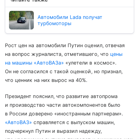
Автомобили Lada получат
турбомоторы
Рост цен на автомобили Путин оценил, отвечая
на вопрос журналиста, отметившего, что
цены
на машины «АвтоВАЗа»
«улетели в космос».
Он не согласился с такой оценкой, но признал,
что ценник на них вырос на 40%.
Президент пояснил, что развитие автопрома
и производство части автокомпонентов было
в России доверено «иностранным партнерам».
«АвтоВАЗ»
справляется с выпуском машин,
подчеркнул Путин и выразил надежду,