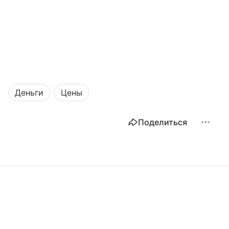
Деньги
Цены
Поделиться