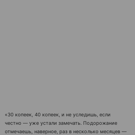
«30 копеек, 40 копеек, и не уследишь, если
честно — уже устали замечать. Подорожание
отмечаешь, наверное, раз в несколько месяцев —