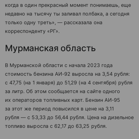
когда в один прекрасный момент понимаешь, еще
недавно на тысячу ты заливал полбака, а сегодня
только одну треть», — рассказала она
корреспонденту «РГ».
Мурманская область
В Мурманской области с начала 2023 года
стоимость бензина АИ-92 выросла на 3,54 рубля:
с 47,75 (на 1 января) до 51,29 (на 4 сентября) рубля
за литр. Об этом сообщается на сайте одного
их операторов топливных карт. Бензин АИ-95
за этот же период повысился в цене на 3,11
рубля — с 53,33 до 56,44 рубля. Цена на дизельное
топливо выросла с 62,17 до 63,25 рубля.