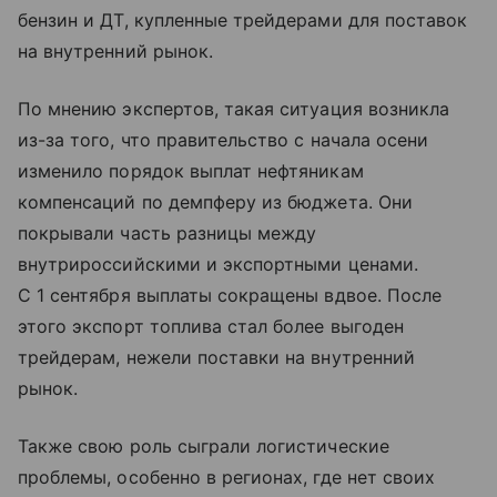
бензин и ДТ, купленные трейдерами для поставок
на внутренний рынок.
По мнению экспертов, такая ситуация возникла
из-за того, что правительство с начала осени
изменило порядок выплат нефтяникам
компенсаций по демпферу из бюджета. Они
покрывали часть разницы между
внутрироссийскими и экспортными ценами.
С 1 сентября выплаты сокращены вдвое. После
этого экспорт топлива стал более выгоден
трейдерам, нежели поставки на внутренний
рынок.
Также свою роль сыграли логистические
проблемы, особенно в регионах, где нет своих