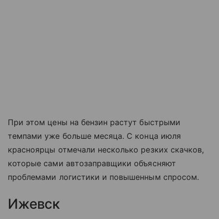
При этом цены на бензин растут быстрыми
темпами уже больше месяца. С конца июля
красноярцы отмечали несколько резких скачков,
которые сами автозаправщики объясняют
проблемами логистики и повышенным спросом.
Ижевск