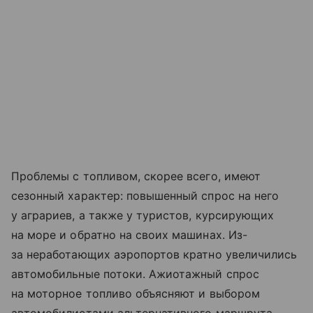
Проблемы с топливом, скорее всего, имеют
сезонный характер: повышенный спрос на него
у аграриев, а также у туристов, курсирующих
на море и обратно на своих машинах. Из-
за неработающих аэропортов кратно увеличились
автомобильные потоки. Ажиотажный спрос
на моторное топливо объясняют и выбором