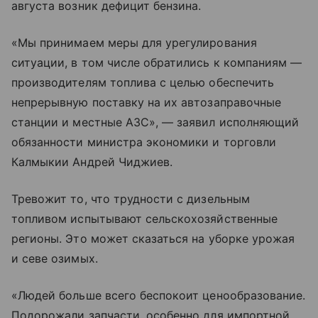
августа возник дефицит бензина.
«Мы принимаем меры для урегулирования
ситуации, в том числе обратились к компаниям —
производителям топлива с целью обеспечить
непрерывную поставку на их автозаправочные
станции и местные АЗС», — заявил исполняющий
обязанности министра экономики и торговли
Калмыкии Андрей Чиджиев.
Тревожит то, что трудности с дизельным
топливом испытывают сельскохозяйственные
регионы. Это может сказаться на уборке урожая
и севе озимых.
«Людей больше всего беспокоит ценообразование.
Подорожали запчасти, особенно для импортной