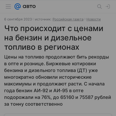
6 сентября 2023
источник:
Российская газета
Новости
Что происходит с ценами
на бензин и дизельное
топливо в регионах
Цены на топливо продолжают бить рекорды
в опте и рознице. Биржевые котировки
бензина и дизельного топлива (ДТ) уже
многократно обновили исторические
максимумы и продолжают расти. С начала
года бензин АИ-92 и АИ-95 в опте
подорожали на 76%, до 65160 и 75587 рублей
за тонну соответственно