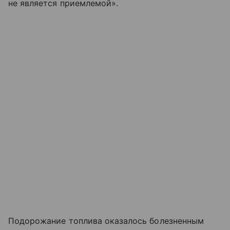
не является приемлемой».
Подорожание топлива оказалось болезненным