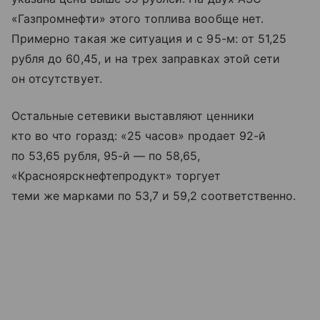
«Газпромнефти» этого топлива вообще нет.
Примерно такая же ситуация и с 95-м: от 51,25
рубля до 60,45, и на трех заправках этой сети
он отсутствует.
Остальные сетевики выставляют ценники
кто во что горазд: «25 часов» продает 92-й
по 53,65 рубля, 95-й — по 58,65,
«Красноярскнефтепродукт» торгует
теми же марками по 53,7 и 59,2 соответственно.