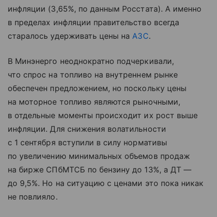
инфляции (3,65%, по данным Росстата). А именно
в пределах инфляции правительство всегда
старалось удерживать цены на
АЗС
.
В Минэнерго неоднократно подчеркивали,
что спрос на топливо на внутреннем рынке
обеспечен предложением, но поскольку цены
на моторное топливо являются рыночными,
в отдельные моменты происходит их рост выше
инфляции. Для снижения волатильности
с 1 сентября вступили в силу нормативы
по увеличению минимальных объемов продаж
на бирже СПбМТСБ по бензину до 13%, а ДТ —
до 9,5%. Но на ситуацию с ценами это пока никак
не повлияло.