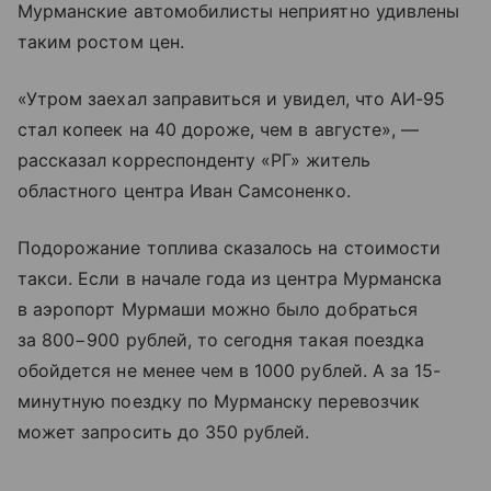
Мурманские автомобилисты неприятно удивлены
таким ростом цен.
«Утром заехал заправиться и увидел, что АИ-95
стал копеек на 40 дороже, чем в августе», —
рассказал корреспонденту «РГ» житель
областного центра Иван Самсоненко.
Подорожание топлива сказалось на стоимости
такси. Если в начале года из центра Мурманска
в аэропорт Мурмаши можно было добраться
за 800−900 рублей, то сегодня такая поездка
обойдется не менее чем в 1000 рублей. А за 15-
минутную поездку по Мурманску перевозчик
может запросить до 350 рублей.