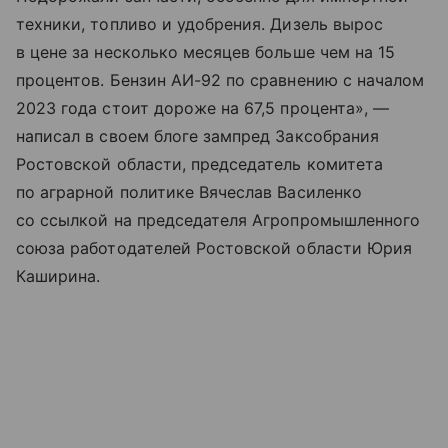
техники, топливо и удобрения. Дизель вырос
в цене за несколько месяцев больше чем на 15
процентов. Бензин АИ-92 по сравнению с началом
2023 года стоит дороже на 67,5 процента», —
написал в своем блоге зампред Заксобрания
Ростовской области, председатель комитета
по аграрной политике Вячеслав Василенко
со ссылкой на председателя Агропромышленного
союза работодателей Ростовской области Юрия
Каширина.