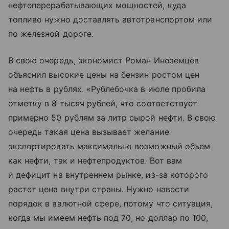
нефтеперерабатывающих мощностей, куда
топливо нужно доставлять автотранспортом или
по железной дороге.
В свою очередь, экономист Роман Иноземцев
объяснил высокие цены на бензин ростом цен
на нефть в рублях. «Рублебочка в июле пробила
отметку в 8 тысяч рублей, что соответствует
примерно 50 рублям за литр сырой нефти. В свою
очередь такая цена вызывает желание
экспортировать максимально возможный объем
как нефти, так и нефтепродуктов. Вот вам
и дефицит на внутреннем рынке, из-за которого
растет цена внутри страны. Нужно навести
порядок в валютной сфере, потому что ситуация,
когда мы имеем нефть под 70, но доллар по 100,