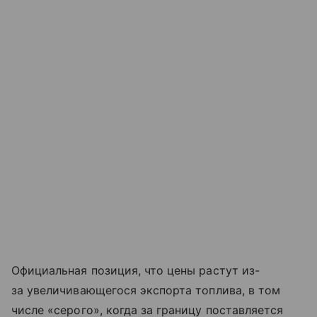
Официальная позиция, что цены растут из-
за увеличивающегося экспорта топлива, в том
числе «серого», когда за границу поставляется