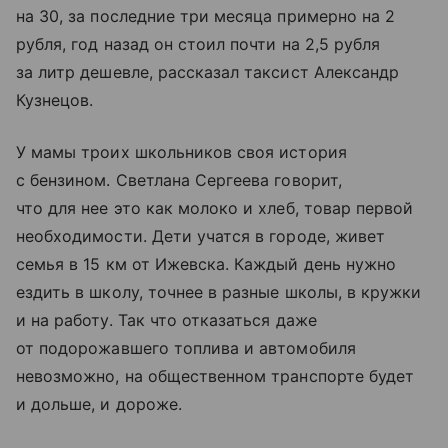
на 30, за последние три месяца примерно на 2
рубля, год назад он стоил почти на 2,5 рубля
за литр дешевле, рассказал таксист Александр
Кузнецов.
У мамы троих школьников своя история
с бензином. Светлана Сергеева говорит,
что для нее это как молоко и хлеб, товар первой
необходимости. Дети учатся в городе, живет
семья в 15 км от Ижевска. Каждый день нужно
ездить в школу, точнее в разные школы, в кружки
и на работу. Так что отказаться даже
от подорожавшего топлива и автомобиля
невозможно, на общественном транспорте будет
и дольше, и дороже.