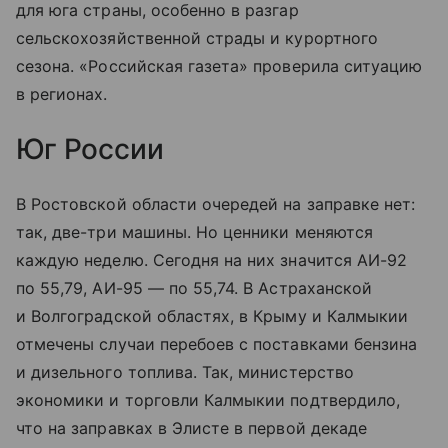
для юга страны, особенно в разгар
сельскохозяйственной страды и курортного
сезона. «Российская газета» проверила ситуацию
в регионах.
Юг России
В Ростовской области очередей на заправке нет:
так, две-три машины. Но ценники меняются
каждую неделю. Сегодня на них значится АИ-92
по 55,79, АИ-95 — по 55,74. В Астраханской
и Волгоградской областях, в Крыму и Калмыкии
отмечены случаи перебоев с поставками бензина
и дизельного топлива. Так, министерство
экономики и торговли Калмыкии подтвердило,
что на заправках в Элисте в первой декаде