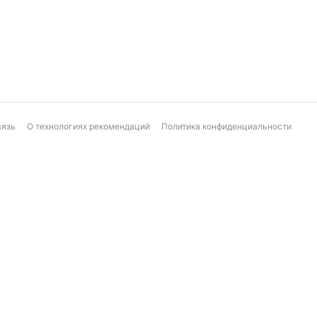
вязь
О технологиях рекомендаций
Политика конфиденциальности