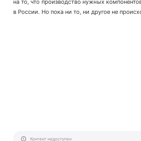
на то, что производство нужных компоненто
в России. Но пока ни то, ни другое не происх
Контент недоступен