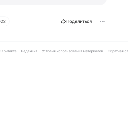
022
Поделиться
ВКонтакте
Редакция
Условия использования материалов
Обратная с