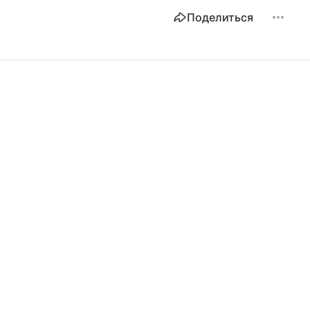
Поделиться