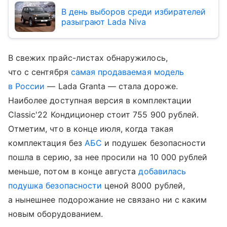
В день выборов среди избирателей
разыграют Lada Niva
В свежих прайс-листах обнаружилось,
что с сентября
самая продаваемая модель
в России
— Lada Granta — стала дороже.
Наиболее доступная версия в комплектации
Classic'22 Кондиционер стоит 755 900 рублей.
Отметим, что в конце июля, когда такая
комплектация без
АБС
и подушек безопасности
пошла в серию, за нее просили на 10 000 рублей
меньше, потом в конце августа
добавилась
подушка безопасности
ценой 8000 рублей,
а нынешнее подорожание не связано ни с каким
новым оборудованием.