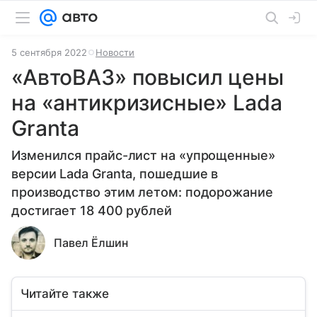
5 сентября 2022
Новости
«АвтоВАЗ» повысил цены
на «антикризисные» Lada
Granta
Изменился прайс-лист на «упрощенные»
версии Lada Granta, пошедшие в
производство этим летом: подорожание
достигает 18 400 рублей
Павел Ёлшин
Читайте также