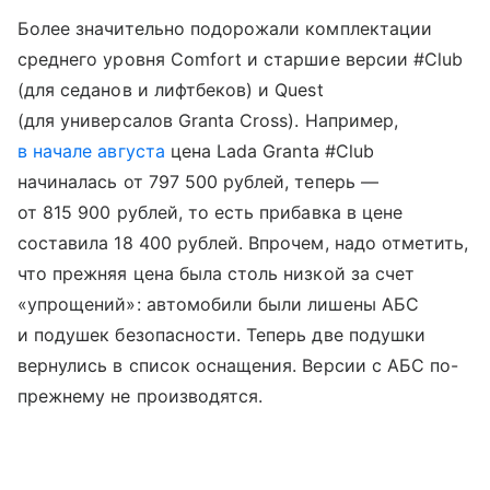
Более значительно подорожали комплектации
среднего уровня Comfort и старшие версии #Club
(для седанов и лифтбеков) и Quest
(для универсалов Granta Cross). Например,
в начале августа
цена Lada Granta #Club
начиналась от 797 500 рублей, теперь —
от 815 900 рублей, то есть прибавка в цене
составила 18 400 рублей. Впрочем, надо отметить,
что прежняя цена была столь низкой за счет
«упрощений»: автомобили были лишены АБС
и подушек безопасности. Теперь две подушки
вернулись в список оснащения. Версии с АБС по-
прежнему не производятся.