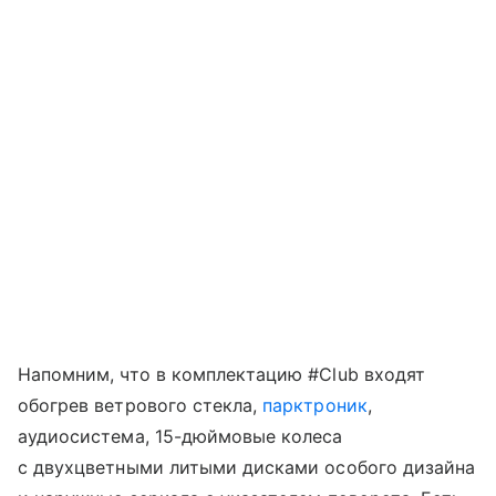
Напомним, что в комплектацию #Club входят
обогрев ветрового стекла,
парктроник
,
аудиосистема, 15-дюймовые колеса
с двухцветными литыми дисками особого дизайна