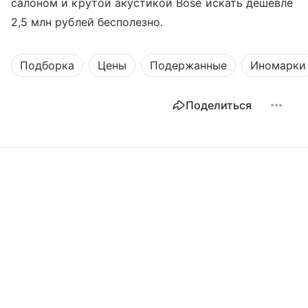
салоном и крутой акустикой Bose искать дешевле
2,5 млн рублей бесполезно.
Подборка
Цены
Подержанные
Иномарки
Поделиться