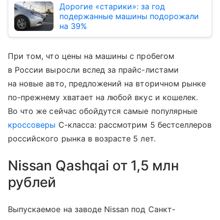
Дорогие «старики»: за год
подержанные машины подорожали
на 39%
При том, что цены на машины с пробегом
в России выросли вслед за прайс-листами
на новые авто, предложений на вторичном рынке
по-прежнему хватает на любой вкус и кошелек.
Во что же сейчас обойдутся самые популярные
кроссоверы
С-класса: рассмотрим 5 бестселлеров
российского рынка в возрасте 5 лет.
Nissan Qashqai от 1,5 млн
рублей
Выпускаемое на заводе Nissan под Санкт-