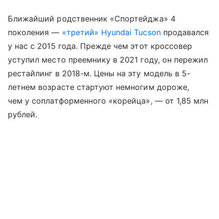
Ближайший родственник «Спортейджа» 4
поколения —
«третий» Hyundai Tucson
продавался
у нас с 2015 года. Прежде чем этот кроссовер
уступил место преемнику в 2021 году, он пережил
рестайлинг в 2018-м. Цены на эту модель в 5-
летнем возрасте стартуют немногим дороже,
чем у соплатформенного «корейца», — от 1,85 млн
рублей.