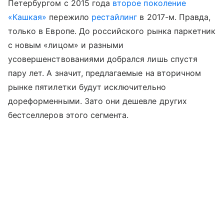
Петербургом с 2015 года
второе поколение
«Кашкая»
пережило
рестайлинг
в 2017-м. Правда,
только в Европе. До российского рынка паркетник
с новым «лицом» и разными
усовершенствованиями добрался лишь спустя
пару лет. А значит, предлагаемые на вторичном
рынке пятилетки будут исключительно
дореформенными. Зато они дешевле других
бестселлеров этого сегмента.