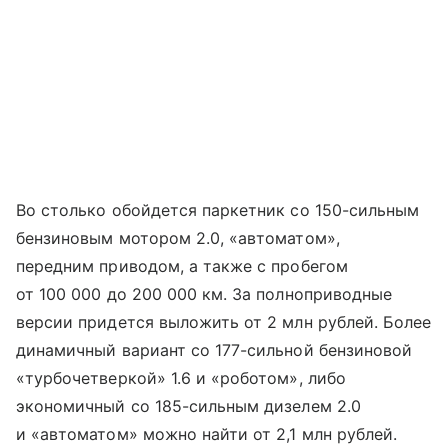
Во столько обойдется паркетник со 150-сильным
бензиновым мотором 2.0, «автоматом»,
передним приводом, а также с пробегом
от 100 000 до 200 000 км. За полноприводные
версии придется выложить от 2 млн рублей. Более
динамичный вариант со 177-сильной бензиновой
«турбочетверкой» 1.6 и «роботом», либо
экономичный со 185-сильным дизелем 2.0
и «автоматом» можно найти от 2,1 млн рублей.