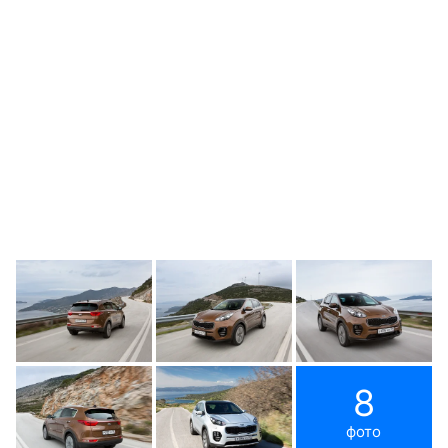
8
фото