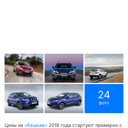
24
фото
Цены на
«Кашкаи»
2018 года стартуют примерно с