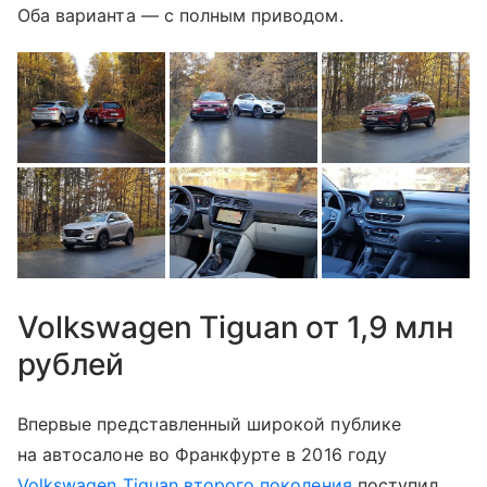
Оба варианта — с полным приводом.
Volkswagen Tiguan от 1,9 млн
рублей
Впервые представленный широкой публике
на автосалоне во Франкфурте в 2016 году
Volkswagen Tiguan второго поколения
поступил