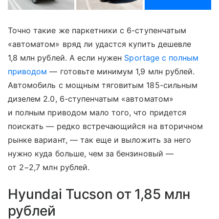
Точно такие же паркетники с 6-ступенчатым
«автоматом» вряд ли удастся купить дешевле
1,8 млн рублей. А если нужен
Sportage с полным
приводом
— готовьте минимум 1,9 млн рублей.
Автомобиль с мощным тяговитым 185-сильным
дизелем 2.0, 6-ступенчатым «автоматом»
и полным приводом мало того, что придется
поискать — редко встречающийся на вторичном
рынке вариант, — так еще и выложить за него
нужно куда больше, чем за бензиновый —
от 2−2,7 млн рублей.
Hyundai Tucson от 1,85 млн
рублей