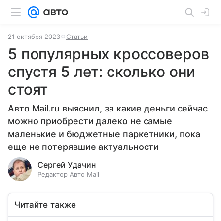
21 октября 2023
Статьи
5 популярных кроссоверов
спустя 5 лет: сколько они
стоят
Авто Mail.ru выяснил, за какие деньги сейчас
можно приобрести далеко не самые
маленькие и бюджетные паркетники, пока
еще не потерявшие актуальности
Сергей Удачин
Редактор Авто Mail
Читайте также