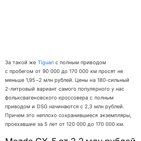
За такой же
Tiguan
с полным приводом
с пробегом от 90 000 до 170 000 км просят не
меньше 1,95−2 млн рублей. Цены на 180-сильный
2-литровый вариант самого популярного у нас
фольксвагеновского кроссовера с полным
приводом и DSG начинаются с 2,3 млн рублей.
Причем это неплохо сохранившиеся экземпляры,
проехавшие за 5 лет от 120 000 до 170 000 км.