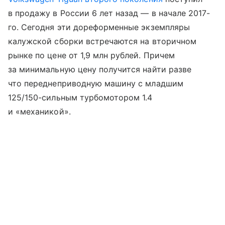
в продажу в России 6 лет назад — в начале 2017-
го. Сегодня эти дореформенные экземпляры
калужской сборки встречаются на вторичном
рынке по цене от 1,9 млн рублей. Причем
за минимальную цену получится найти разве
что переднеприводную машину с младшим
125/150-сильным турбомотором 1.4
и «механикой».