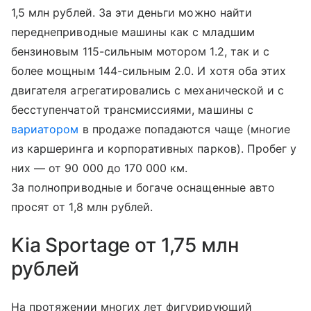
1,5 млн рублей. За эти деньги можно найти
переднеприводные машины как с младшим
бензиновым 115-сильным мотором 1.2, так и с
более мощным 144-сильным 2.0. И хотя оба этих
двигателя агрегатировались с механической и с
бесступенчатой трансмиссиями, машины с
вариатором
в продаже попадаются чаще (многие
из каршеринга и корпоративных парков). Пробег у
них — от 90 000 до 170 000 км.
За полноприводные и богаче оснащенные авто
просят от 1,8 млн рублей.
Kia Sportage от 1,75 млн
рублей
На протяжении многих лет фигурирующий