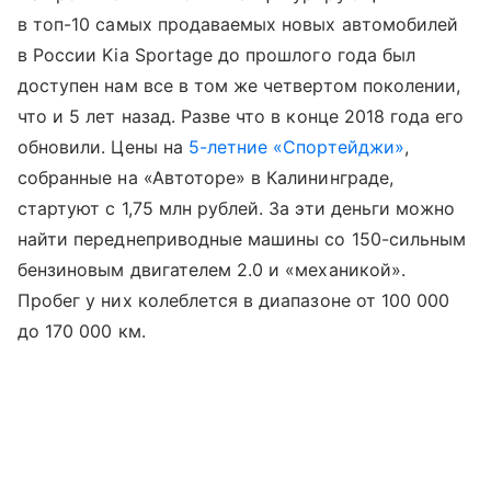
в топ-10 самых продаваемых новых автомобилей
в России Kia Sportage до прошлого года был
доступен нам все в том же четвертом поколении,
что и 5 лет назад. Разве что в конце 2018 года его
обновили. Цены на
5-летние «Спортейджи»
,
собранные на «Автоторе» в Калининграде,
стартуют с 1,75 млн рублей. За эти деньги можно
найти переднеприводные машины со 150-сильным
бензиновым двигателем 2.0 и «механикой».
Пробег у них колеблется в диапазоне от 100 000
до 170 000 км.