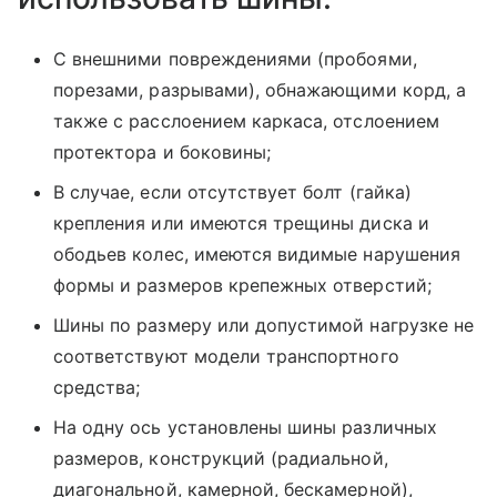
С внешними повреждениями (пробоями,
порезами, разрывами), обнажающими корд, а
также с расслоением каркаса, отслоением
протектора и боковины;
В случае, если отсутствует болт (гайка)
крепления или имеются трещины диска и
ободьев колес, имеются видимые нарушения
формы и размеров крепежных отверстий;
Шины по размеру или допустимой нагрузке не
соответствуют модели транспортного
средства;
На одну ось установлены шины различных
размеров, конструкций (радиальной,
диагональной, камерной, бескамерной),