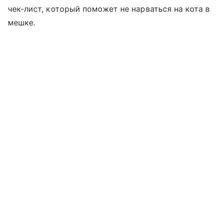
чек-лист, который поможет не нарваться на кота в
мешке.