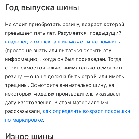
Год выпуска шины
Не стоит приобретать резину, возраст которой
превышает пять лет. Разумеется, предыдущий
владелец комплекта шин может и не помнить
(просто не знать или пытаться скрыть эту
информацию), когда он был произведен. Тогда
стоит самостоятельно внимательно осмотреть
резину — она не должна быть серой или иметь
трещины. Осмотрите внимательно шину, на
некоторых моделях производитель указывает
дату изготовления. В этом материале мы
рассказывали,
как определить возраст покрышки
по маркировке
.
Износ шины