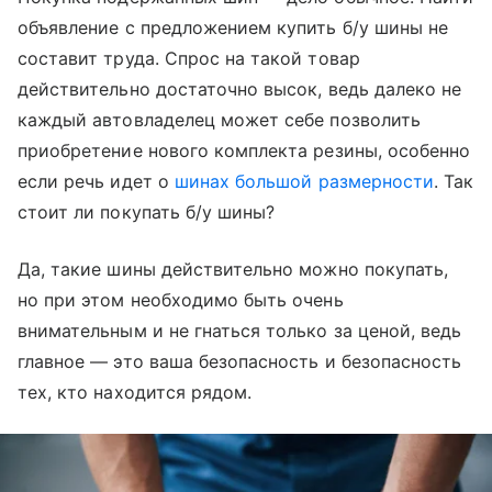
объявление с предложением купить б/у шины не
составит труда. Спрос на такой товар
действительно достаточно высок, ведь далеко не
каждый автовладелец может себе позволить
приобретение нового комплекта резины, особенно
если речь идет о
шинах большой размерности
. Так
стоит ли покупать б/у шины?
Да, такие шины действительно можно покупать,
но при этом необходимо быть очень
внимательным и не гнаться только за ценой, ведь
главное — это ваша безопасность и безопасность
тех, кто находится рядом.