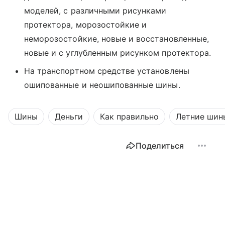
моделей, с различными рисунками
протектора, морозостойкие и
неморозостойкие, новые и восстановленные,
новые и с углубленным рисунком протектора.
На транспортном средстве установлены
ошипованные и неошипованные шины.
Шины
Деньги
Как правильно
Летние шины
Поделиться