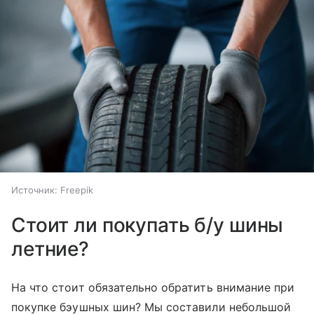
Источник:
Freepik
Стоит ли покупать б/у шины
летние?
На что стоит обязательно обратить внимание при
покупке бэушных шин? Мы составили небольшой