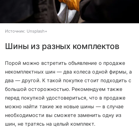
Источник:
Unsplash+
Шины из разных комплектов
Порой можно встретить объявление о продаже
некомплектных шин — два колеса одной фирмы, а
два — другой. К такой покупке стоит подходить с
большой осторожностью. Рекомендуем также
перед покупкой удостовериться, что в продаже
можно найти такие же новые шины — в случае
необходимости вы сможете заменить одну из
шин, не тратясь на целый комплект.