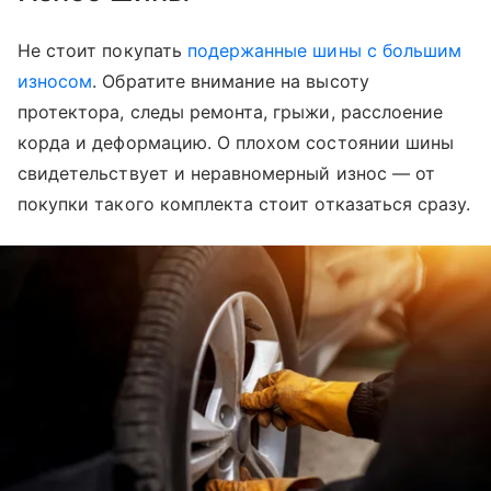
Не стоит покупать
подержанные шины с большим
износом
. Обратите внимание на высоту
протектора, следы ремонта, грыжи, расслоение
корда и деформацию. О плохом состоянии шины
свидетельствует и неравномерный износ — от
покупки такого комплекта стоит отказаться сразу.