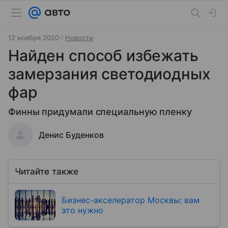
12 ноября 2020
Новости
Найден способ избежать
замерзания светодиодных
фар
Финны придумали специальную пленку
Денис Буденков
Читайте также
Бизнес-акселератор Москвы: вам
это нужно