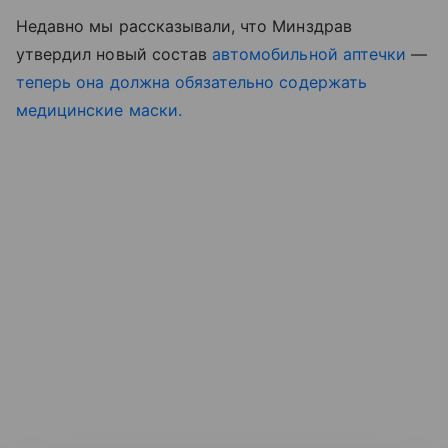
Недавно мы рассказывали, что Минздрав
утвердил новый состав
автомобильной аптечки
—
теперь она должна обязательно содержать
медицинские маски.