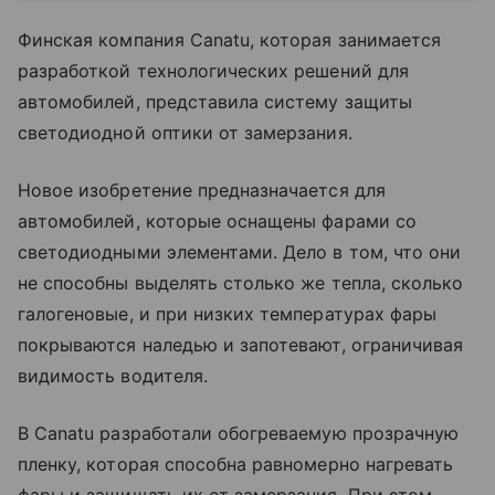
Финская компания Canatu, которая занимается
разработкой технологических решений для
автомобилей, представила систему защиты
светодиодной оптики от замерзания.
Новое изобретение предназначается для
автомобилей, которые оснащены фарами со
светодиодными элементами. Дело в том, что они
не способны выделять столько же тепла, сколько
галогеновые, и при низких температурах фары
покрываются наледью и запотевают, ограничивая
видимость водителя.
В Canatu разработали обогреваемую прозрачную
пленку, которая способна равномерно нагревать