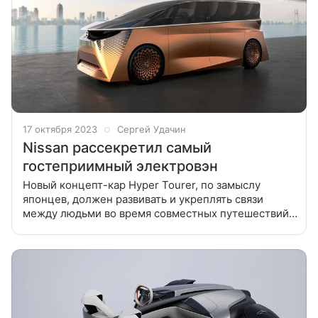
17 октября 2023
Сергей Удачин
Nissan рассекретил самый
гостеприимный электровэн
Новый концепт-кар Hyper Tourer, по замыслу
японцев, должен развивать и укреплять связи
между людьми во время совместных путешествий
на автомобиле