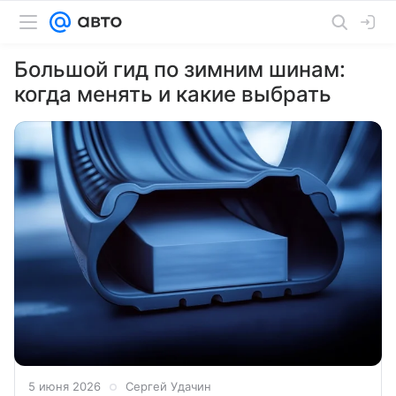
Большой гид по зимним шинам:
когда менять и какие выбрать
5 июня 2026
Сергей Удачин