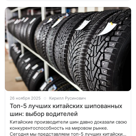
с RT рассказал
26 ноября 2025
Кирилл Русинович
Топ-5 лучших китайских шипованных
шин: выбор водителей
Китайские производители шин давно доказали свою
конкурентоспособность на мировом рынке.
Сегодня мы представляем топ-5 лучших китайских