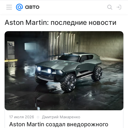
Aston Martin: последние новости
17 июля 2026
Дмитрий Макаренко
Aston Martin создал внедорожного