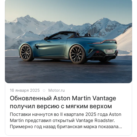
16 января 2025
Motor.ru
Обновленный Aston Martin Vantage
получил версию с мягким верхом
Поставки начнутся во II квартале 2025 года Aston
Martin представил открытый Vantage Roadster.
Примерно год назад британская марка показала
обновленный Vantage, и было лишь вопросом