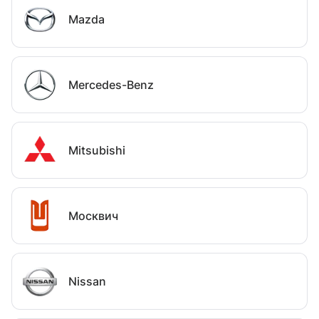
Mazda
Mercedes-Benz
Mitsubishi
Москвич
Nissan