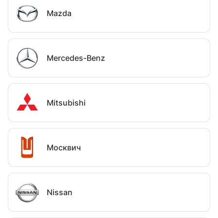
Mazda
Mercedes-Benz
Mitsubishi
Москвич
Nissan