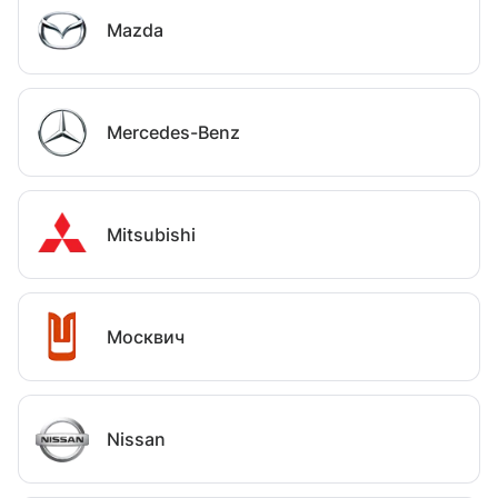
Mazda
Mercedes-Benz
Mitsubishi
Москвич
Nissan