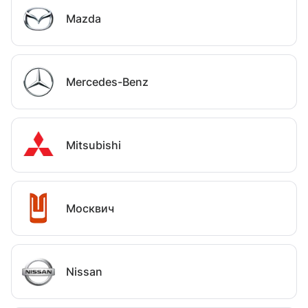
Mazda
Mercedes-Benz
Mitsubishi
Москвич
Nissan