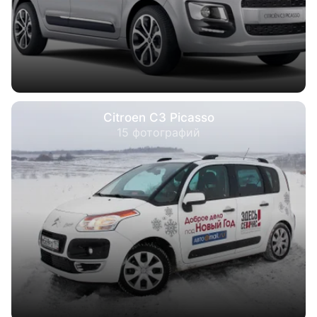
Citroen C3 Picasso
15 фотографий