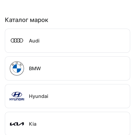
Каталог марок
Audi
BMW
Hyundai
Kia