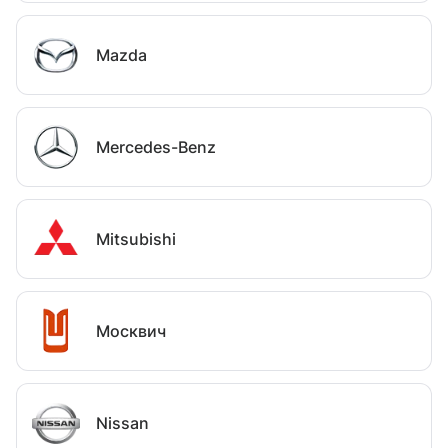
Mazda
Mercedes-Benz
Mitsubishi
Москвич
Nissan