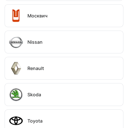
Москвич
Nissan
Renault
Skoda
Toyota