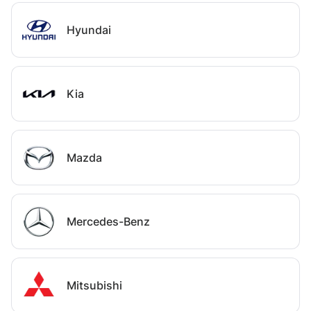
Hyundai
Kia
Mazda
Mercedes-Benz
Mitsubishi