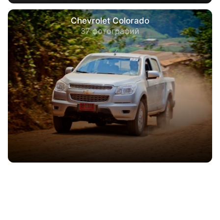
Chevrolet Colorado
37 фотографий