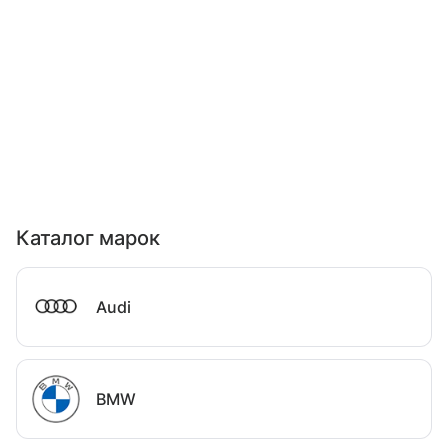
Каталог марок
Audi
BMW