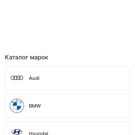
Каталог марок
Audi
BMW
Hyundai