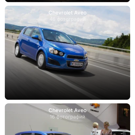
Chevrolet Aveo
46 фотографий
Chevrolet Aveo
16 фотографий