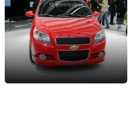
10 фотографий