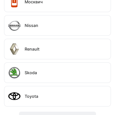
Москвич
Nissan
Renault
Skoda
Toyota