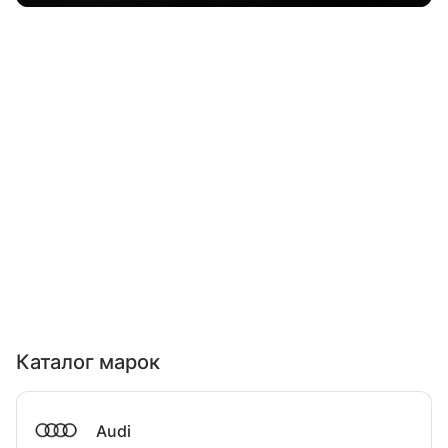
Каталог марок
Audi