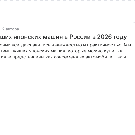
2 автора
чших японских машин в России в 2026 году
онии всегда славились надежностью и практичностью. Мы
тинг лучших японских машин, которые можно купить в
тинге представлены как современные автомобили, так и
тали