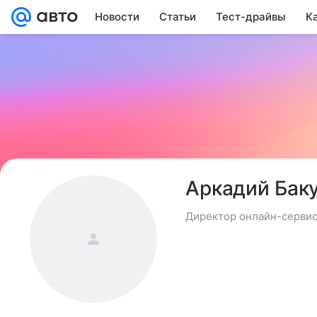
Новости
Статьи
Тест-драйвы
К
Аркадий Бак
Директор онлайн-сервис