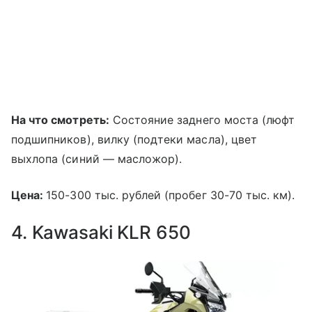
На что смотреть:
Состояние заднего моста (люфт
подшипников), вилку (подтеки масла), цвет
выхлопа (синий — масложор).
Цена:
150-300 тыс. рублей (пробег 30-70 тыс. км).
4. Kawasaki KLR 650