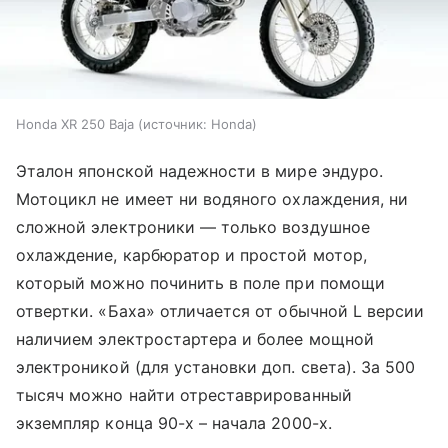
Honda XR 250 Baja
источник:
Honda
Эталон японской надежности в мире эндуро.
Мотоцикл не имеет ни водяного охлаждения, ни
сложной электроники — только воздушное
охлаждение, карбюратор и простой мотор,
который можно починить в поле при помощи
отвертки. «Баха» отличается от обычной L версии
наличием электростартера и более мощной
электроникой (для установки доп. света). За 500
тысяч можно найти отреставрированный
экземпляр конца 90-х – начала 2000-х.