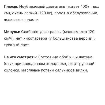
Плюсы:
Неубиваемый двигатель (живет 100+ тыс.
км), очень легкий (120 кг), прост в обслуживании,
дешевые запчасти.
Минусы:
Слабоват для трассы (максималка 120
км/ч), нет кикстартера (у большинства версий),
тусклый свет.
На что смотреть:
Состояние обоймы и шатуна
(стук при заведенном холодном), люфт рулевой
колонки, масляные потеки сальников вилки.