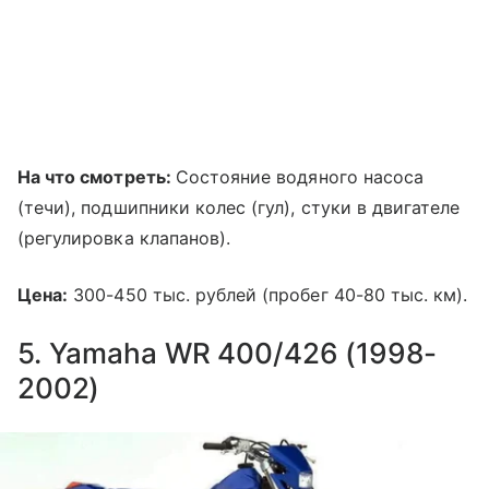
На что смотреть:
Состояние водяного насоса
(течи), подшипники колес (гул), стуки в двигателе
(регулировка клапанов).
Цена:
300-450 тыс. рублей (пробег 40-80 тыс. км).
5. Yamaha WR 400/426 (1998-
2002)