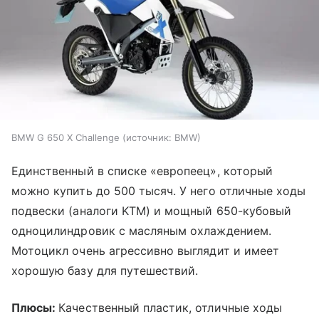
BMW G 650 X Challenge
источник:
BMW
Единственный в списке «европеец», который
можно купить до 500 тысяч. У него отличные ходы
подвески (аналоги KTM) и мощный 650-кубовый
одноцилиндровик с масляным охлаждением.
Мотоцикл очень агрессивно выглядит и имеет
хорошую базу для путешествий.
Плюсы:
Качественный пластик, отличные ходы