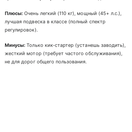
Плюсы:
Очень легкий (110 кг), мощный (45+ л.с.),
лучшая подвеска в классе (полный спектр
регулировок).
Минусы:
Только кик-стартер (устанешь заводить),
жесткий мотор (требует частого обслуживания),
не для дорог общего пользования.