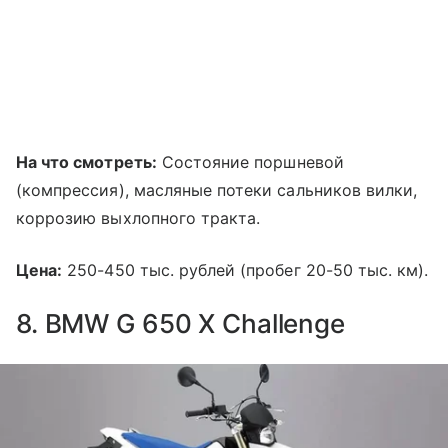
На что смотреть:
Состояние поршневой
(компрессия), масляные потеки сальников вилки,
коррозию выхлопного тракта.
Цена:
250-450 тыс. рублей (пробег 20-50 тыс. км).
8. BMW G 650 X Challenge