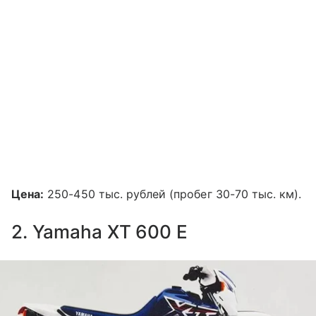
Цена:
250-450 тыс. рублей (пробег 30-70 тыс. км).
2. Yamaha XT 600 E