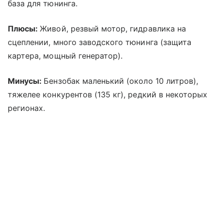
база для тюнинга.
Плюсы:
Живой, резвый мотор, гидравлика на
сцеплении, много заводского тюнинга (защита
картера, мощный генератор).
Минусы:
Бензобак маленький (около 10 литров),
тяжелее конкурентов (135 кг), редкий в некоторых
регионах.