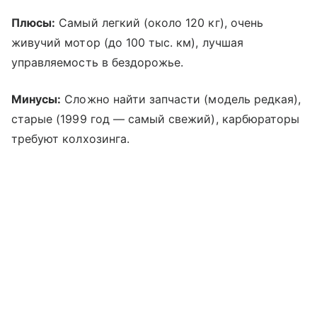
Плюсы:
Самый легкий (около 120 кг), очень
живучий мотор (до 100 тыс. км), лучшая
управляемость в бездорожье.
Минусы:
Сложно найти запчасти (модель редкая),
старые (1999 год — самый свежий), карбюраторы
требуют колхозинга.