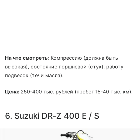
На что смотреть:
Компрессию (должна быть
высокая), состояние поршневой (стук), работу
подвесок (течи масла).
Цена:
250-400 тыс. рублей (пробег 15-40 тыс. км).
6. Suzuki DR-Z 400 E / S