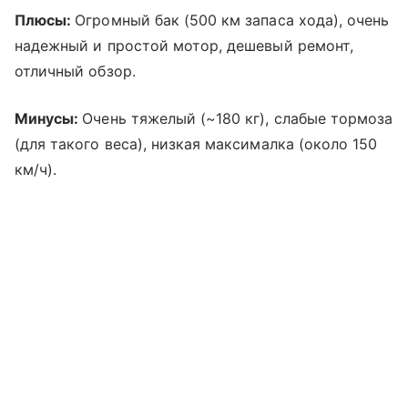
Плюсы:
Огромный бак (500 км запаса хода), очень
надежный и простой мотор, дешевый ремонт,
отличный обзор.
Минусы:
Очень тяжелый (~180 кг), слабые тормоза
(для такого веса), низкая максималка (около 150
км/ч).