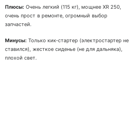
Плюсы:
Очень легкий (115 кг), мощнее XR 250,
очень прост в ремонте, огромный выбор
запчастей.
Минусы:
Только кик-стартер (электростартер не
ставился), жесткое сиденье (не для дальняка),
плохой свет.