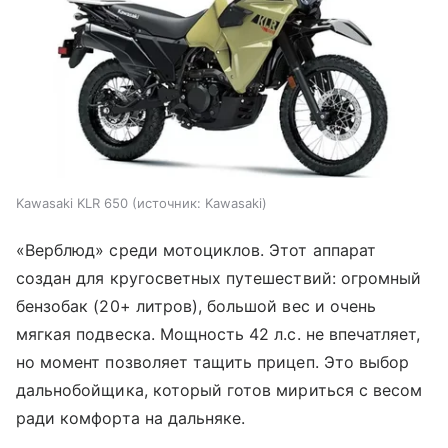
Kawasaki KLR 650
источник:
Kawasaki
«Верблюд» среди мотоциклов. Этот аппарат
создан для кругосветных путешествий: огромный
бензобак (20+ литров), большой вес и очень
мягкая подвеска. Мощность 42 л.с. не впечатляет,
но момент позволяет тащить прицеп. Это выбор
дальнобойщика, который готов мириться с весом
ради комфорта на дальняке.