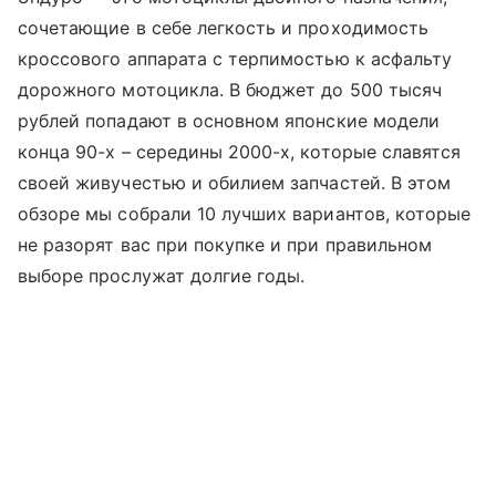
сочетающие в себе легкость и проходимость
кроссового аппарата с терпимостью к асфальту
дорожного мотоцикла. В бюджет до 500 тысяч
рублей попадают в основном японские модели
конца 90-х – середины 2000-х, которые славятся
своей живучестью и обилием запчастей. В этом
обзоре мы собрали 10 лучших вариантов, которые
не разорят вас при покупке и при правильном
выборе прослужат долгие годы.