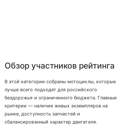
Обзор участников рейтинга
В этой категории собраны мотоциклы, которые
лучше всего подходят для российского
бездорожья и ограниченного бюджета. Главные
критерии — наличие живых экземпляров на
рынке, доступность запчастей и
сбалансированный характер двигателя.