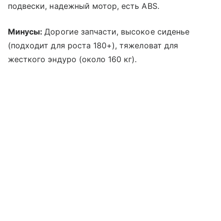
подвески, надежный мотор, есть ABS.
Минусы:
Дорогие запчасти, высокое сиденье
(подходит для роста 180+), тяжеловат для
жесткого эндуро (около 160 кг).