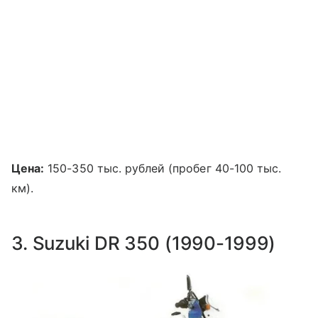
Цена:
150-350 тыс. рублей (пробег 40-100 тыс.
км).
3. Suzuki DR 350 (1990-1999)