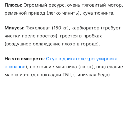
Плюсы:
Огромный ресурс, очень тяговитый мотор,
ременной привод (легко чинить), куча тюнинга.
Минусы:
Тяжеловат (150 кг), карбюратор (требует
чистки после простоя), греется в пробках
(воздушное охлаждение плохо в городе).
На что смотреть:
Стук в двигателе
(
регулировка
клапанов
), состояние маятника (люфт), подтекание
масла из-под прокладки ГБЦ (типичная беда).