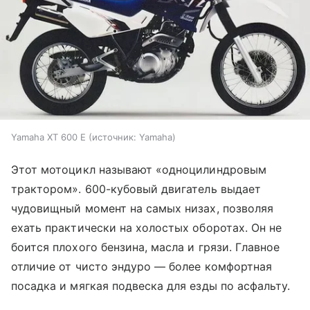
Yamaha XT 600 E
источник:
Yamaha
Этот мотоцикл называют «одноцилиндровым
трактором». 600-кубовый двигатель выдает
чудовищный момент на самых низах, позволяя
ехать практически на холостых оборотах. Он не
боится плохого бензина, масла и грязи. Главное
отличие от чисто эндуро — более комфортная
посадка и мягкая подвеска для езды по асфальту.