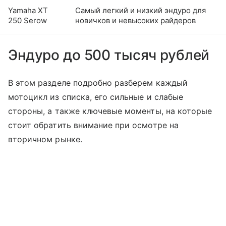
Yamaha XT
Самый легкий и низкий эндуро для
250 Serow
новичков и невысоких райдеров
Эндуро до 500 тысяч рублей
В этом разделе подробно разберем каждый
мотоцикл из списка, его сильные и слабые
стороны, а также ключевые моменты, на которые
стоит обратить внимание при осмотре на
вторичном рынке.