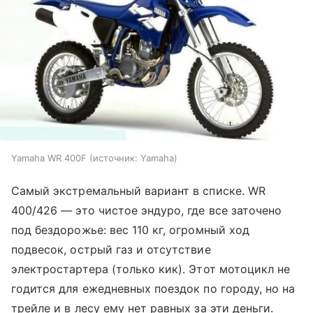
Yamaha WR 400F
источник:
Yamaha
Самый экстремальный вариант в списке. WR
400/426 — это чистое эндуро, где все заточено
под бездорожье: вес 110 кг, огромный ход
подвесок, острый газ и отсутствие
электростартера (только кик). Этот мотоцикл не
годится для ежедневных поездок по городу, но на
трейле и в лесу ему нет равных за эти деньги.