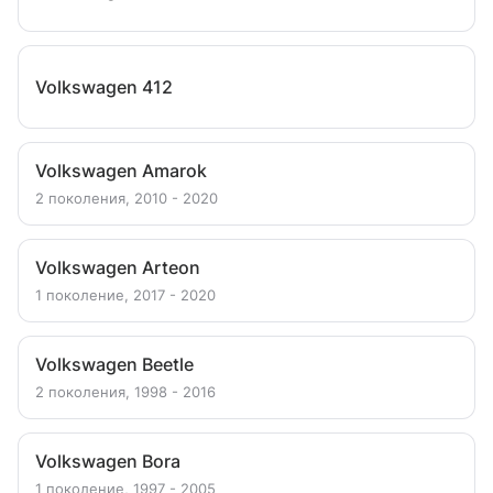
Volkswagen 412
Volkswagen Amarok
2 поколения, 2010 - 2020
Volkswagen Arteon
1 поколение, 2017 - 2020
Volkswagen Beetle
2 поколения, 1998 - 2016
Volkswagen Bora
1 поколение, 1997 - 2005