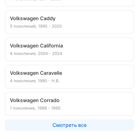
Volkswagen Caddy
5 поколений, 1995 - 2020
Volkswagen California
4 поколения, 2004 - 2024
Volkswagen Caravelle
4 поколения, 1990 - Н.В.
Volkswagen Corrado
1 поколение, 1988 - 1995
Смотреть все