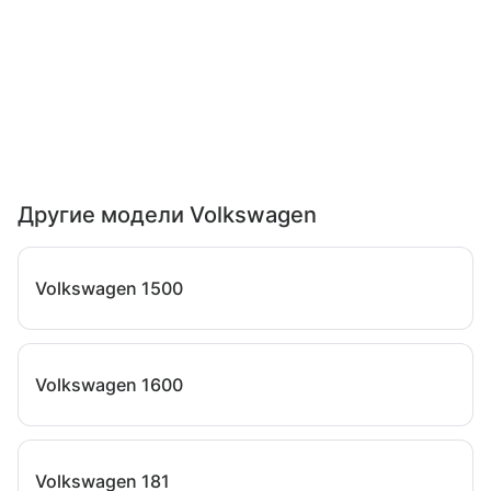
Другие модели Volkswagen
Volkswagen 1500
Volkswagen 1600
Volkswagen 181