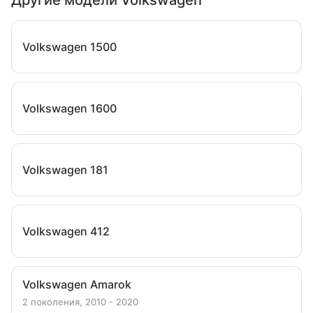
Другие модели Volkswagen
Volkswagen 1500
Volkswagen 1600
Volkswagen 181
Volkswagen 412
Volkswagen Amarok
2 поколения, 2010 - 2020