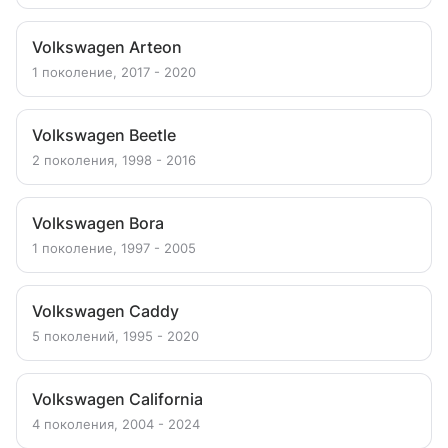
Volkswagen Arteon
1 поколение, 2017 - 2020
Volkswagen Beetle
2 поколения, 1998 - 2016
Volkswagen Bora
1 поколение, 1997 - 2005
Volkswagen Caddy
5 поколений, 1995 - 2020
Volkswagen California
4 поколения, 2004 - 2024