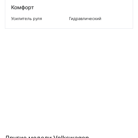
Комфорт
Усилитель руля
Гидравлический