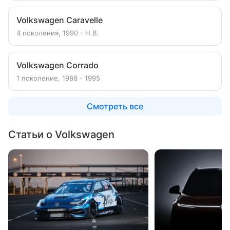
Volkswagen Caravelle
4 поколения, 1990 - Н.В.
Volkswagen Corrado
1 поколение, 1988 - 1995
Смотреть все
Статьи о Volkswagen