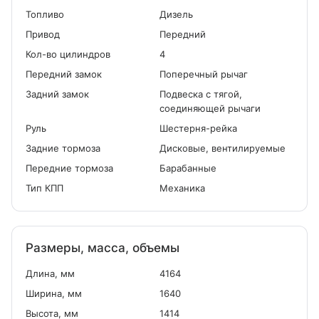
Топливо
Дизель
Привод
Передний
Кол-во цилиндров
4
Передний замок
Поперечный рычаг
Задний замок
Подвеска с тягой,
соединяющей рычаги
Руль
Шестерня-рейка
Задние тормоза
Дисковые, вентилируемые
Передние тормоза
Барабанные
Тип КПП
Механика
Размеры, масса, объемы
Длина, мм
4164
Ширина, мм
1640
Высота, мм
1414