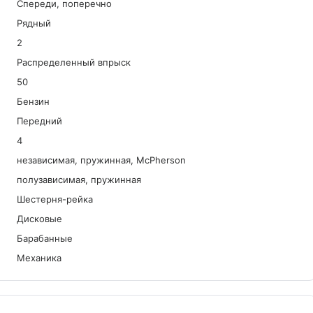
Спереди, поперечно
Рядный
2
Распределенный впрыск
50
Бензин
Передний
4
независимая, пружинная, McPherson
полузависимая, пружинная
Шестерня-рейка
Дисковые
Барабанные
Механика