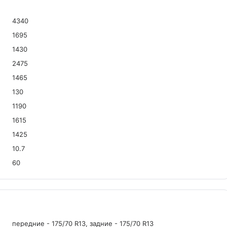
4340
1695
1430
2475
1465
130
1190
1615
1425
10.7
60
передние - 175/70 R13, задние - 175/70 R13