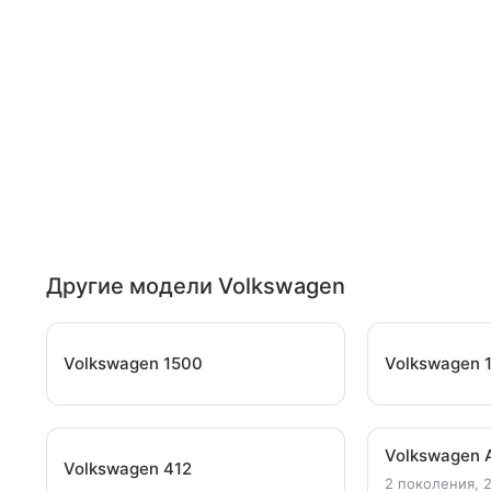
Другие модели Volkswagen
Volkswagen 1500
Volkswagen 
Volkswagen 
Volkswagen 412
2 поколения, 