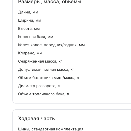
Размеры, масса, объемы
Длина, мм
Ширина, мм
Высота, мм
Колесная база, мм
Колея колес, передних/задних, мм
Клиренс, мм
Снаряженная масса, кг
Допустимая полная масса, кг
Объем багажника мин./макс., л
Диаметр разворота, м
Объем топливного бака, л
Ходовая часть
Шины, стандартная комплектация