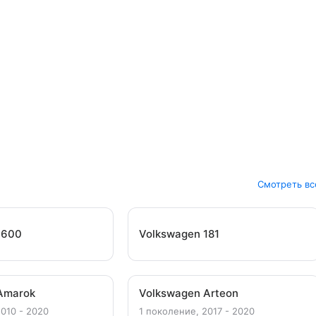
Смотреть вс
1600
Volkswagen 181
Amarok
Volkswagen Arteon
2010 - 2020
1 поколение, 2017 - 2020