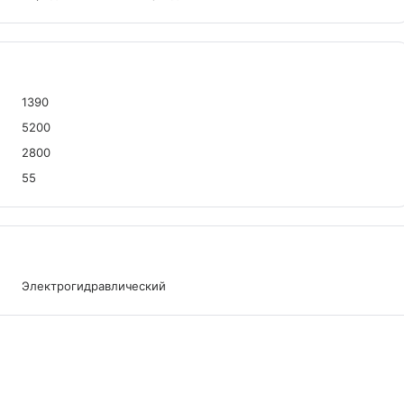
1390
5200
2800
55
Электрогидравлический