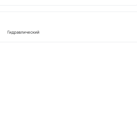
Гидравлический