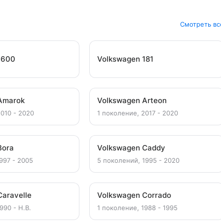
Смотреть вс
1600
Volkswagen 181
Amarok
Volkswagen Arteon
2010 - 2020
1 поколение, 2017 - 2020
Bora
Volkswagen Caddy
997 - 2005
5 поколений, 1995 - 2020
aravelle
Volkswagen Corrado
990 - Н.В.
1 поколение, 1988 - 1995