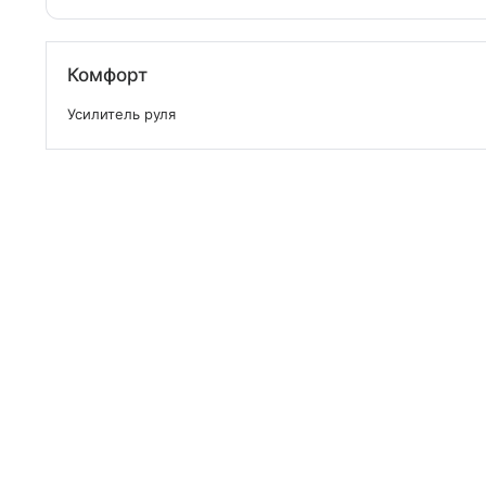
Комфорт
Усилитель руля