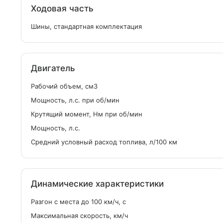
Ходовая часть
Шины, стандартная комплектация
Двигатель
Рабочий объем, см
3
Мощность, л.с. при об/мин
Крутящий момент, Нм при об/мин
Мощность, л.с.
Средний условный расход топлива, л/100 км
Динамические характеристики
Разгон с места до 100 км/ч, с
Максимальная скорость, км/ч