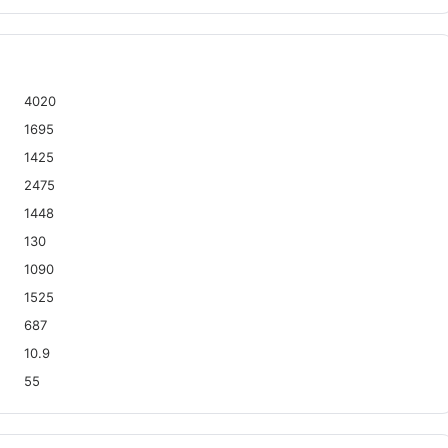
4020
1695
1425
2475
1448
130
1090
1525
687
10.9
55