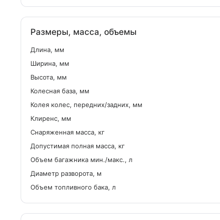
Размеры, масса, объемы
Длина, мм
Ширина, мм
Высота, мм
Колесная база, мм
Колея колес, передних/задних, мм
Клиренс, мм
Снаряженная масса, кг
Допустимая полная масса, кг
Объем багажника мин./макс., л
Диаметр разворота, м
Объем топливного бака, л