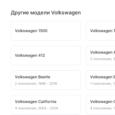
Другие модели Volkswagen
Volkswagen 1500
Volkswagen 
Volkswagen 
Volkswagen 412
2 поколения, 
Volkswagen Beetle
Volkswagen 
2 поколения, 1998 - 2016
1 поколение, 1
Volkswagen California
Volkswagen C
4 поколения, 2004 - 2024
4 поколения, 1