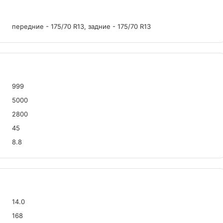
передние - 175/70 R13, задние - 175/70 R13
999
5000
2800
45
8.8
14.0
168