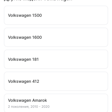
Volkswagen 1500
Volkswagen 1600
Volkswagen 181
Volkswagen 412
Volkswagen Amarok
2 поколения, 2010 - 2020