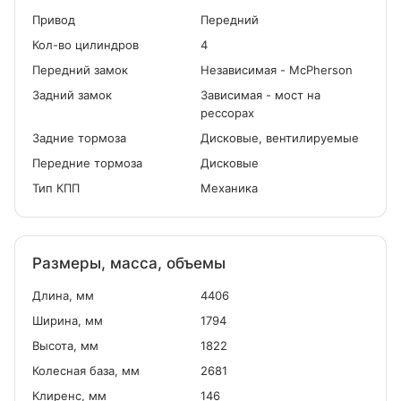
Привод
Передний
Кол-во цилиндров
4
Передний замок
Независимая - McPherson
Задний замок
Зависимая - мост на
рессорах
Задние тормоза
Дисковые, вентилируемые
Передние тормоза
Дисковые
Тип КПП
Механика
Размеры, масса, объемы
Длина, мм
4406
Ширина, мм
1794
Высота, мм
1822
Колесная база, мм
2681
Клиренс, мм
146