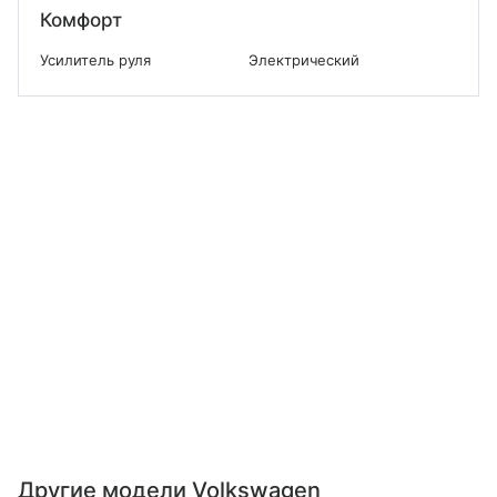
Комфорт
Усилитель руля
Электрический
Другие модели Volkswagen