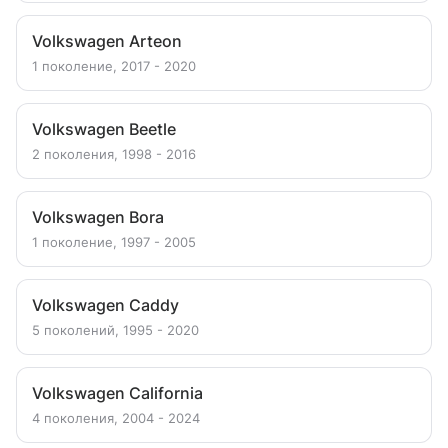
Volkswagen Arteon
1 поколение, 2017 - 2020
Volkswagen Beetle
2 поколения, 1998 - 2016
Volkswagen Bora
1 поколение, 1997 - 2005
Volkswagen Caddy
5 поколений, 1995 - 2020
Volkswagen California
4 поколения, 2004 - 2024