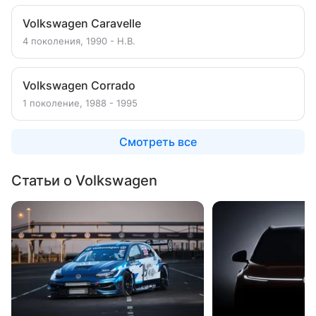
Volkswagen Caravelle
4 поколения, 1990 - Н.В.
Volkswagen Corrado
1 поколение, 1988 - 1995
Смотреть все
Статьи о Volkswagen