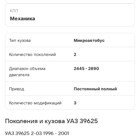
КПП
Механика
Тип кузова
Микроавтобус
Количество поколений
2
Диапазон объема
2445 - 2890
двигателя
Привод
Постоянный полный
Количество модификаций
3
Поколения и кузова УАЗ 39625
УАЗ 39625 2-03 1996 - 2001