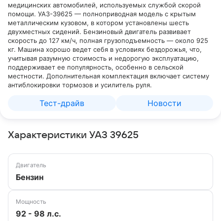
медицинских автомобилей, используемых службой скорой
помощи. УАЗ-39625 — полноприводная модель с крытым
металлическим кузовом, в котором установлены шесть
двухместных сидений. Бензиновый двигатель развивает
скорость до 127 км/ч, полная грузоподъемность — около 925
кг. Машина хорошо ведет себя в условиях бездорожья, что,
учитывая разумную стоимость и недорогую эксплуатацию,
поддерживает ее популярность, особенно в сельской
местности. Дополнительная комплектация включает систему
антиблокировки тормозов и усилитель руля.
Тест-драйв
Новости
Характеристики УАЗ 39625
Двигатель
Бензин
Мощность
92 - 98 л.с.