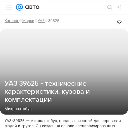
Каталог
Марки
УАЗ
39625
УАЗ 39625 - технические
характеристики, кузова и
комплектации
Микроавтобус
УАЗ-39625 — микроавтобус, предназначенный для перевозки
людей и грузов. Он создан на основе специализированных