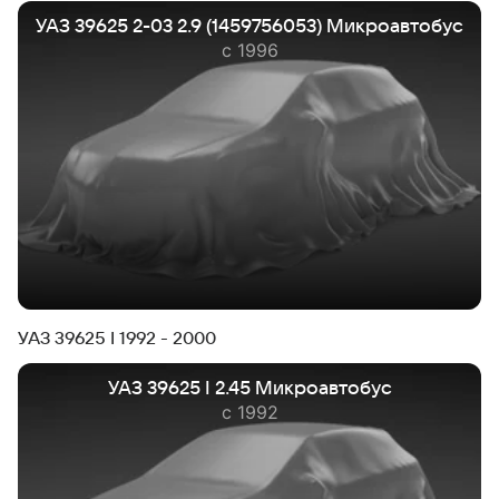
УАЗ 39625 2-03 2.9 (1459756053) Микроавтобус
с 1996
УАЗ 39625 I 1992 - 2000
УАЗ 39625 I 2.45 Микроавтобус
с 1992