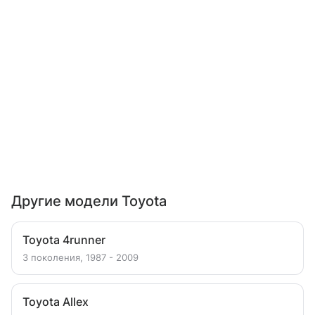
Другие модели Toyota
Toyota 4runner
3 поколения, 1987 - 2009
Toyota Allex