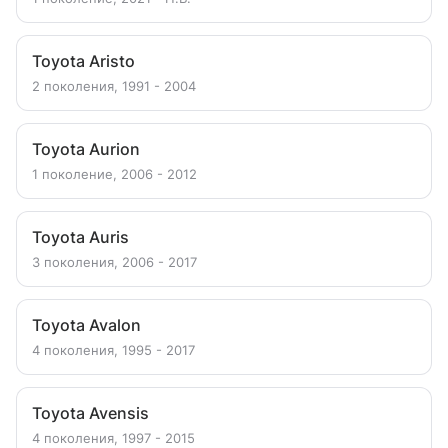
Toyota Aristo
2 поколения, 1991 - 2004
Toyota Aurion
1 поколение, 2006 - 2012
Toyota Auris
3 поколения, 2006 - 2017
Toyota Avalon
4 поколения, 1995 - 2017
Toyota Avensis
4 поколения, 1997 - 2015