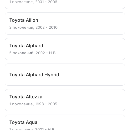
1 поколение, 2001 - 2006
Toyota Allion
2 поколения, 2002 - 2010
Toyota Alphard
5 поколений, 2002 - Н.В.
Toyota Alphard Hybrid
Toyota Altezza
1 поколение, 1998 - 2005
Toyota Aqua
1 поколение, 2021 - Н.В.