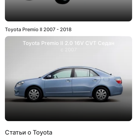
Toyota Premio II 2007 - 2018
Toyota Premio II 2.0 16V СVT Седан
с 2007
Статьи о Toyota