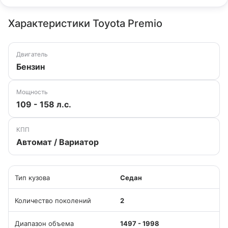
Характеристики Toyota Premio
Двигатель
Бензин
Мощность
109 - 158 л.с.
КПП
Автомат / Вариатор
Тип кузова
Седан
Количество поколений
2
Диапазон объема
1497 - 1998