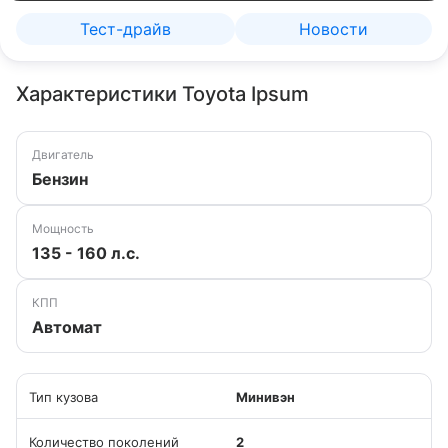
Тест-драйв
Новости
Характеристики Toyota Ipsum
Двигатель
Бензин
Мощность
135 - 160 л.с.
КПП
Автомат
Тип кузова
Минивэн
Количество поколений
2