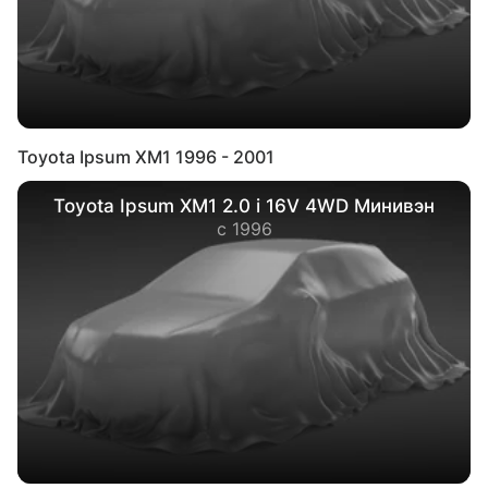
Toyota Ipsum XM1 1996 - 2001
Toyota Ipsum XM1 2.0 i 16V 4WD Минивэн
с 1996