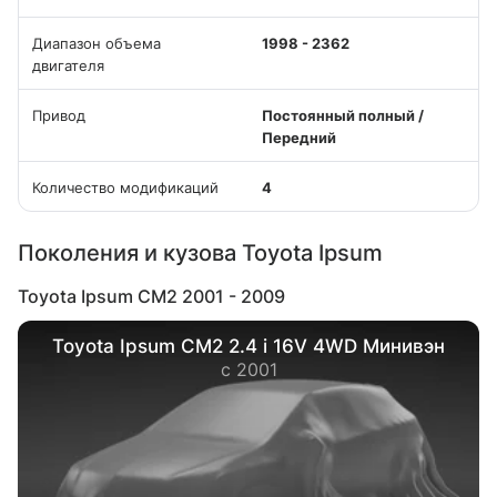
Диапазон объема
1998 - 2362
двигателя
Привод
Постоянный полный /
Передний
Количество модификаций
4
Поколения и кузова Toyota Ipsum
Toyota Ipsum CM2 2001 - 2009
Toyota Ipsum CM2 2.4 i 16V 4WD Минивэн
с 2001