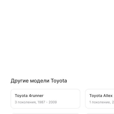
Другие модели Toyota
Toyota 4runner
Toyota Allex
3 поколения, 1987 - 2009
1 поколение, 2