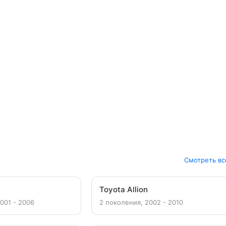
Смотреть вс
Toyota Allion
001 - 2006
2 поколения, 2002 - 2010