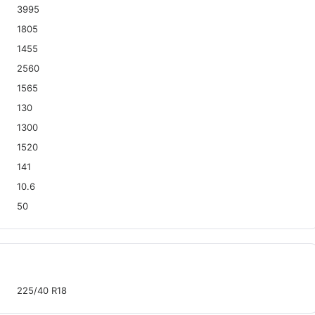
3995
1805
1455
2560
1565
130
1300
1520
141
10.6
50
225/40 R18