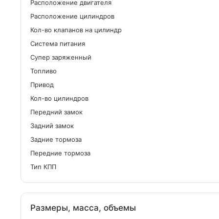
Расположение двигателя
Расположение цилиндров
Кол-во клапанов на цилиндр
Система питания
Cупер заряженный
Топливо
Привод
Кол-во цилиндров
Передний замок
Задний замок
Задние тормоза
Передние тормоза
Тип КПП
Размеры, масса, объемы