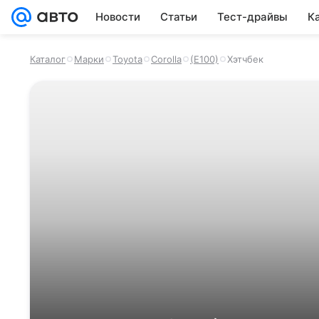
Новости
Статьи
Тест-драйвы
К
Каталог
Марки
Toyota
Corolla
(E100)
Хэтчбек