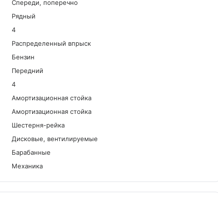
Спереди, поперечно
Рядный
4
Распределенный впрыск
Бензин
Передний
4
Амортизационная стойка
Амортизационная стойка
Шестерня-рейка
Дисковые, вентилируемые
Барабанные
Механика