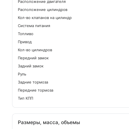
Расположение двигателя
Расположение цилиндров
Кол-во клапанов на цилиндр
Система питания
Топливо
Привод
Кол-во цилиндров
Передний замок
Задний замок
Руль
Задние тормоза
Передние тормоза
Тип КПП
Размеры, масса, объемы