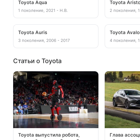
Toyota Aqua
Toyota Arist
1 поколение, 2021 - Н.В.
2 поколения, 1
Toyota Auris
Toyota Aval
3 поколения, 2006 - 2017
4 поколения, 1
Статьи о Toyota
Toyota выпустила робота,
Глава ассоц