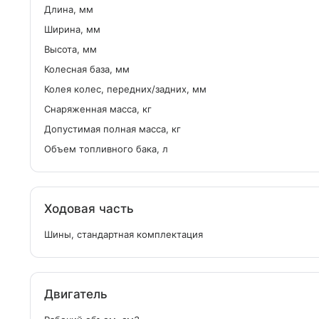
Длина, мм
Ширина, мм
Высота, мм
Колесная база, мм
Колея колес, передних/задних, мм
Снаряженная масса, кг
Допустимая полная масса, кг
Объем топливного бака, л
Ходовая часть
Шины, стандартная комплектация
Двигатель