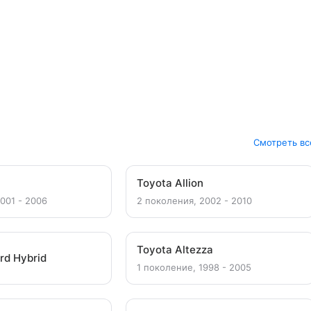
Смотреть вс
Toyota Allion
001 - 2006
2 поколения, 2002 - 2010
Toyota Altezza
rd Hybrid
1 поколение, 1998 - 2005