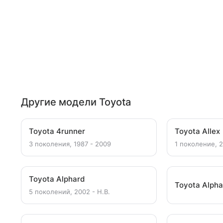
Другие модели Toyota
Toyota 4runner
Toyota Allex
3 поколения, 1987 - 2009
1 поколение, 2
Toyota Alphard
Toyota Alpha
5 поколений, 2002 - Н.В.