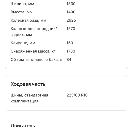
Ширина, мм
1830
Высота, мм
1490
Колесная база, мм
2925
Колея колес, передних/
1570
задних, мм
Клиренс, мм
160
Снаряженная масса, кг
1780
Объем топливного бака, л
84
Ходовая часть
Шины, стандартная
225/60 R16
комплектация
Двигатель