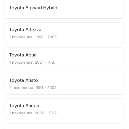
Toyota Alphard Hybrid
Toyota Altezza
1 поколение, 1998 - 2005
Toyota Aqua
1 поколение, 2021 - Н.В.
Toyota Aristo
2 поколения, 1991 - 2004
Toyota Aurion
1 поколение, 2006 - 2012