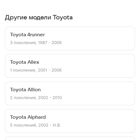
Другие модели Toyota
Toyota 4runner
3 поколения, 1987 - 2009
Toyota Allex
1 поколение, 2001 - 2006
Toyota Allion
2 поколения, 2002 - 2010
Toyota Alphard
5 поколений, 2002 - Н.В.