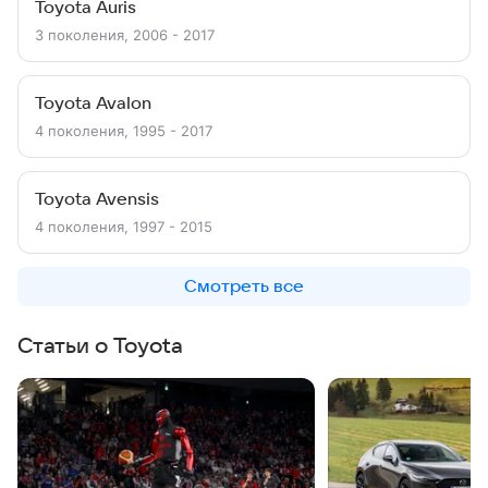
Toyota Auris
3 поколения, 2006 - 2017
Toyota Avalon
4 поколения, 1995 - 2017
Toyota Avensis
4 поколения, 1997 - 2015
Смотреть все
Статьи о Toyota