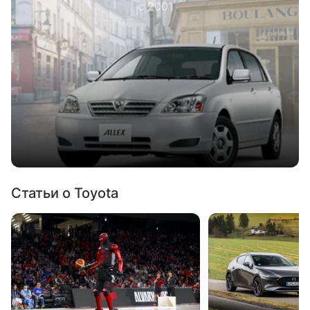
с 2001
Статьи о Toyota