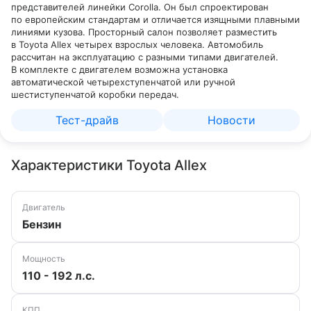
представителей линейки Corolla. Он был спроектирован
по европейским стандартам и отличается изящными плавными
линиями кузова. Просторный салон позволяет разместить
в Toyota Allex четырех взрослых человека. Автомобиль
рассчитан на эксплуатацию с разными типами двигателей.
В комплекте с двигателем возможна установка
автоматической четырехступенчатой или ручной
шестиступенчатой коробки передач.
Тест-драйв
Новости
Характеристики Toyota Allex
Двигатель
Бензин
Мощность
110 - 192 л.с.
КПП