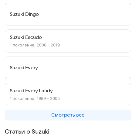
Suzuki Dingo
Suzuki Escudo
1 поколение, 2000 - 2019
Suzuki Every
Suzuki Every Landy
1 поколение, 1999 - 2005
Смотреть все
Статьи о Suzuki