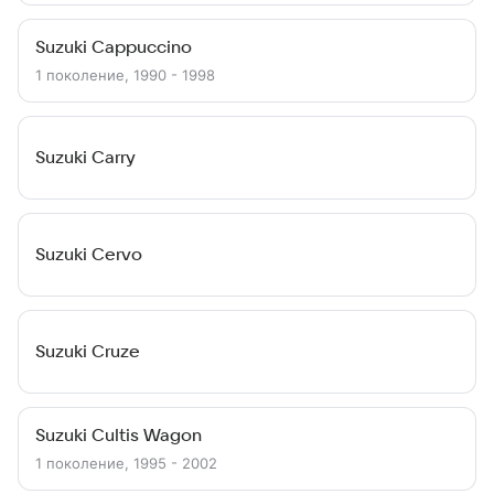
Suzuki Cappuccino
1 поколение, 1990 - 1998
Suzuki Carry
Suzuki Cervo
Suzuki Cruze
Suzuki Cultis Wagon
1 поколение, 1995 - 2002