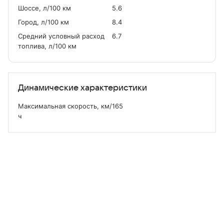
Шоссе, л/100 км
5.6
Город, л/100 км
8.4
Средний условный расход
6.7
топлива, л/100 км
Динамические характеристики
Максимальная скорость, км/
165
ч