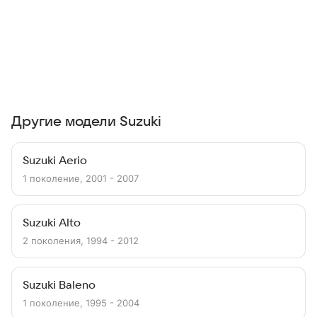
Другие модели Suzuki
Suzuki Aerio
1 поколение, 2001 - 2007
Suzuki Alto
2 поколения, 1994 - 2012
Suzuki Baleno
1 поколение, 1995 - 2004