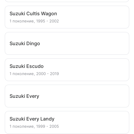
Suzuki Cultis Wagon
1 поколение, 1995 - 2002
Suzuki Dingo
Suzuki Escudo
1 поколение, 2000 - 2019
Suzuki Every
Suzuki Every Landy
1 поколение, 1999 - 2005