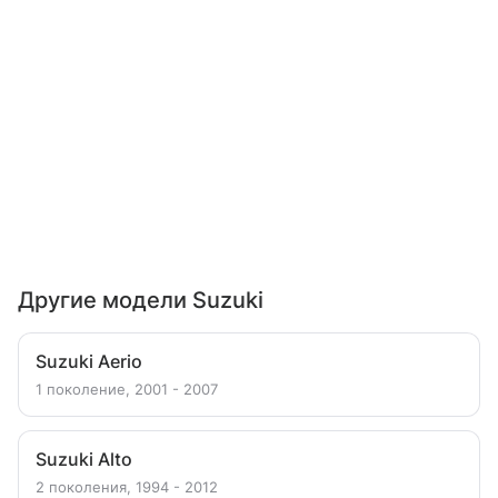
Другие модели Suzuki
Suzuki Aerio
1 поколение, 2001 - 2007
Suzuki Alto
2 поколения, 1994 - 2012