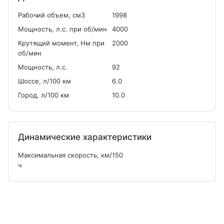
Рабочий объем, см
3
1998
Мощность, л.с. при об/мин
4000
Крутящий момент, Нм при
2000
об/мин
Мощность, л.с.
92
Шоссе, л/100 км
6.0
Город, л/100 км
10.0
Динамические характеристики
Максимальная скорость, км/
150
ч