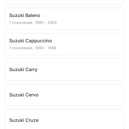
Suzuki Baleno
1 поколение, 1995 - 2004
Suzuki Cappuccino
1 поколение, 1990 - 1998
Suzuki Carry
Suzuki Cervo
Suzuki Cruze