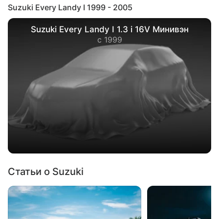
Suzuki Every Landy I 1999 - 2005
Suzuki Every Landy I 1.3 i 16V Минивэн
с 1999
Статьи о Suzuki