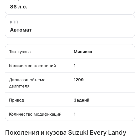
86 л.с.
КПП
Автомат
Тип кузова
Минивэн
Количество поколений
1
Диапазон объема
1299
двигателя
Привод
Задний
Количество модификаций
1
Поколения и кузова Suzuki Every Landy