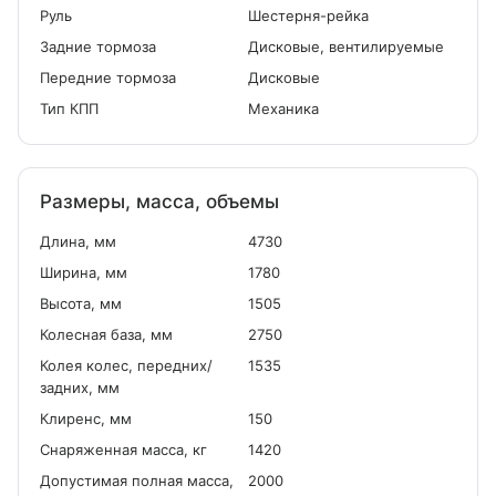
Руль
Шестерня-рейка
Задние тормоза
Дисковые, вентилируемые
Передние тормоза
Дисковые
Тип КПП
Механика
Размеры, масса, объемы
Длина, мм
4730
Ширина, мм
1780
Высота, мм
1505
Колесная база, мм
2750
Колея колес, передних/
1535
задних, мм
Клиренс, мм
150
Снаряженная масса, кг
1420
Допустимая полная масса,
2000