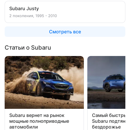
Subaru Justy
2 поколения, 1995 - 2010
Смотреть все
Статьи о Subaru
Subaru вернет на рынок
Самый быстрый
мощные полноприводные
Subaru подтянул
автомобили
бездорожье