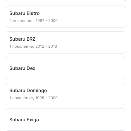
Subaru Bistro
2 поколения, 1997 - 2000
Subaru BRZ
1 поколение, 2012 - 2016
Subaru Dex
Subaru Domingo
1 поколение, 1995 - 2000
Subaru Exiga