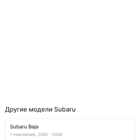
Другие модели Subaru
Subaru Baja
1 поколение, 2002 - 2006