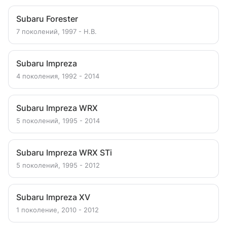
Subaru Forester
7 поколений, 1997 - Н.В.
Subaru Impreza
4 поколения, 1992 - 2014
Subaru Impreza WRX
5 поколений, 1995 - 2014
Subaru Impreza WRX STi
5 поколений, 1995 - 2012
Subaru Impreza XV
1 поколение, 2010 - 2012