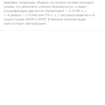
мировые тенденции. Модель построена на базе несущего
кузова, что увеличило степень безопасности, и имеет
2 модификации двигателя: бензиновый — 2 л/149 л. с.
— и дизель — 2 л/149 или 175 л. с. с системой впрыска и 6-
скоростными МКПП и АКПП. В базовой комплектации
присутствует обогрев руля.